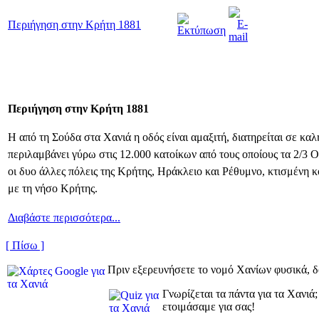
Περιήγηση στην Κρήτη 1881
Περιήγηση στην Κρήτη 1881
Η από τη Σούδα στα Χανιά η οδός είναι αμαξιτή, διατηρείται σε κ
περιλαμβάνει γύρω στις 12.000 κατοίκων από τους οποίους τα 2/3 Ο
οι δυο άλλες πόλεις της Κρήτης, Ηράκλειο και Ρέθυμνο, κτισμένη 
με τη νήσο Κρήτης.
Διαβάστε περισσότερα...
[ Πίσω ]
Πριν εξερευνήσετε το νομό Χανίων φυσικά, δ
Γνωρίζεται τα πάντα για τα Χανιά
ετοιμάσαμε για σας!