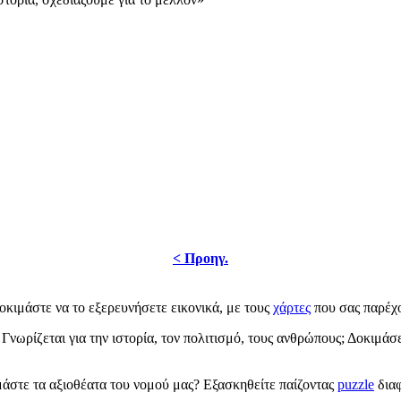
< Προηγ.
οκιμάστε να το εξερευνήσετε εικονικά, με τους
χάρτες
που σας παρέχο
; Γνωρίζεται για την ιστορία, τον πολιτισμό, τους ανθρώπους; Δοκιμά
άστε τα αξιοθέατα του νομού μας? Εξασκηθείτε παίζοντας
puzzle
διαφ