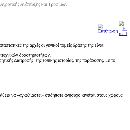
Αγροτικής Ανάπτυξης και Τροφίμων
αστατικές της αρχές οι γενικοί τομείς δράσης της είναι:
ιτεχνικών δραστηριοτήτων.
κής Διατροφής, της τοπικής ιστορίας, της παράδοσης, με το
πάθεια να «αγκαλιαστεί» οτιδήποτε ανήσυχο κινείται στους χώρους