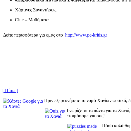
Χάρτινες Συναντήσεις
Cine – Μαθήματα
Δείτε περισσότερα για εμάς στο
http://www.pe-kritis.gr
[ Πίσω ]
Πριν εξερευνήσετε το νομό Χανίων φυσικά, δ
Γνωρίζεται τα πάντα για τα Χανιά
ετοιμάσαμε για σας!
Πόσο καλά θυμ