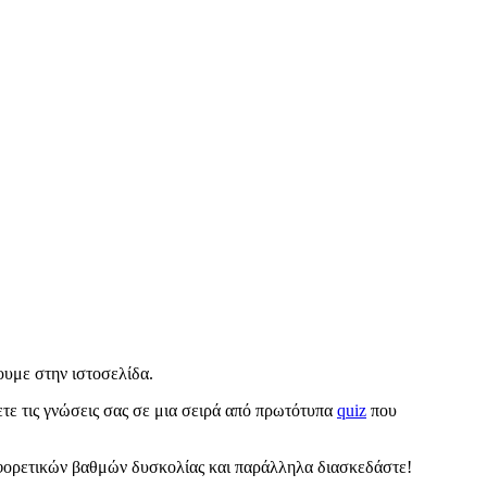
υμε στην ιστοσελίδα.
σετε τις γνώσεις σας σε μια σειρά από πρωτότυπα
quiz
που
ορετικών βαθμών δυσκολίας και παράλληλα διασκεδάστε!