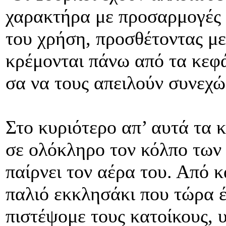
χαρακτήρα με προσαρμογές 
του χρήση, προσθέτοντας με
κρέμονται πάνω από τα κεφά
σα να τους απειλούν συνεχώ
Στο κυριότερο απ’ αυτά τα κ
σε ολόκληρο τον κόλπο των
παίρνει τον αέρα του. Από 
παλιό εκκλησάκι που τώρα έ
πιστέψομε τους κατοίκους, 