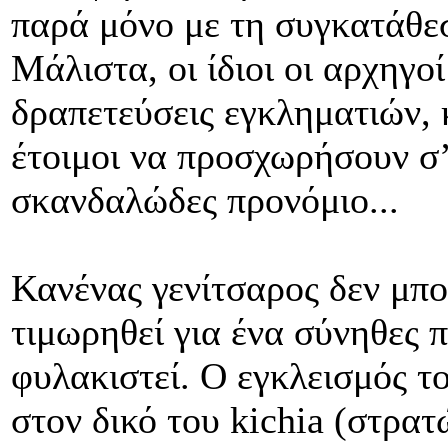
παρά μόνο με τη συγκατάθε
Μάλιστα, οι ίδιοι οι αρχηγο
δραπετεύσεις εγκληματιών, 
έτοιμοι να προσχωρήσουν σ’ 
σκανδαλώδες προνόμιο...
Κανένας γενίτσαρος δεν μπο
τιμωρηθεί για ένα σύνηθες 
φυλακιστεί. Ο εγκλεισμός τ
στον δικό του kichia (στρατώ