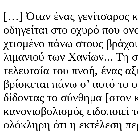
[…] Όταν ένας γενίτσαρος 
οδηγείται στο οχυρό που ον
χτισμένο πάνω στους βράχου
λιμανιού των Χανίων... Τη 
τελευταία του πνοή, ένας α
βρίσκεται πάνω σ’ αυτό το 
δίδοντας το σύνθημα [στον 
κανονιοβολισμός ειδοποιεί 
ολόκληρη ότι η εκτέλεση πε