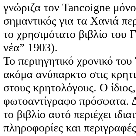
γνώριζα τον Tancoigne μόνο
σημαντικός για τα Χανιά περ
το χρησιμότατο βιβλίο του
νέα” 1903).
Το περιηγητικό χρονικό του
ακόμα ανύπαρκτο στις κρητι
στους κρητολόγους. Ο ίδιο
φωτοαντίγραφο πρόσφατα. Δ
το βιβλίο αυτό περιέχει ιδι
πληροφορίες και περιγραφές