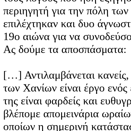
περιηγητή για την πόλη των
επιλέχτηκαν και δυο άγνωσ
19ο αιώνα για να συνοδεύσ
Ας δούμε τα αποσπάσματα:
[…] Αντιλαμβάνεται κανείς,
των Χανίων είναι έργο ενός
της είναι φαρδείς και ευθυ
βλέπομε απομεινάρια ωραίω
οποίων η σημερινή κατάστα