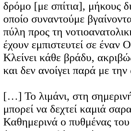
δρόμο [με σπίτια], μήκους 
οποίο συναντούμε βγαίνοντα
πύλη προς τη νοτιοανατολικ
έχουν εμπιστευτεί σε έναν 
Κλείνει κάθε βράδυ, ακριβώ
και δεν ανοίγει παρά με τη
[…] Το λιμάνι, στη σημεριν
μπορεί να δεχτεί καμιά σαρ
Καθημερινά ο πυθμένας του 