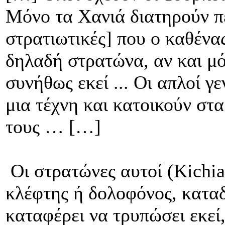
Μόνο τα Χανιά διατηρούν π
στρατιωτικές] που ο καθένας
δηλαδή στρατώνα, αν και μ
συνήθως εκεί ... Οι απλοί γ
μια τέχνη και κατοικούν στα 
τους … […]
Οι στρατώνες αυτοί (Kichia
κλέφτης ή δολοφόνος, καταδ
καταφέρει να τρυπώσει εκεί,