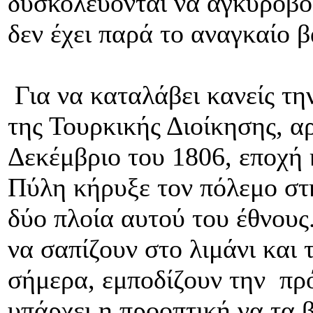
δυσκολεύονται να αγκυροβο
δεν έχει παρά το αναγκαίο β
Για να καταλάβει κανείς τη
της Τουρκικής Διοίκησης, α
Δεκέμβριο του 1806, εποχή
Πύλη κήρυξε τον πόλεμο στ
δύο πλοία αυτού του έθνους
να σαπίζουν στο λιμάνι και 
σήμερα, εμποδίζουν την πρ
υπάρχει η προοπτική να τα 