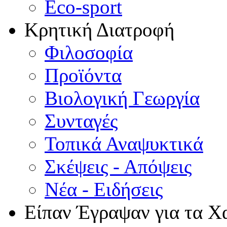
Eco-sport
Κρητική Διατροφή
Φιλοσοφία
Προϊόντα
Βιολογική Γεωργία
Συνταγές
Τοπικά Αναψυκτικά
Σκέψεις - Απόψεις
Νέα - Ειδήσεις
Είπαν Έγραψαν για τα Χ