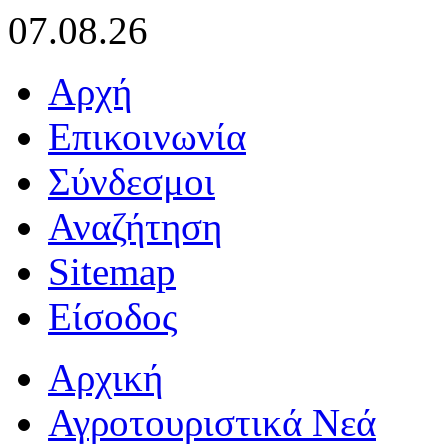
07.08.26
Αρχή
Επικοινωνία
Σύνδεσμοι
Αναζήτηση
Sitemap
Είσοδος
Αρχική
Αγροτουριστικά Νεά