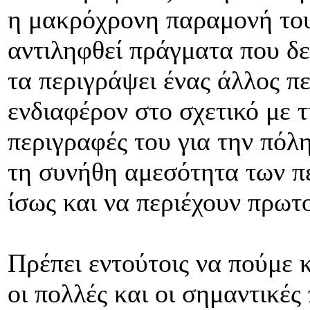
η μακρόχρονη παραμονή του
αντιληφθεί πράγματα που δε
τα περιγράψει ένας άλλος πε
ενδιαφέρον στο σχετικό με 
περιγραφές του για την πόλ
τη συνήθη αμεσότητα των π
ίσως και να περιέχουν πρωτ
Πρέπει εντούτοις να πούμε 
οι πολλές και οι σημαντικές