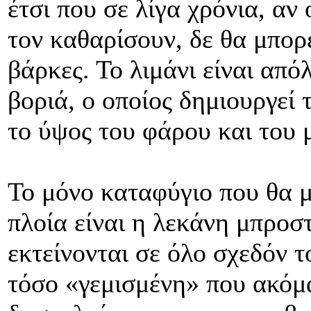
έτσι που σε λίγα χρόνια, αν
τον καθαρίσουν, δε θα μπορ
βάρκες. Το λιμάνι είναι από
βοριά, ο οποίος δημιουργεί
το ύψος του φάρου και του 
Το μόνο καταφύγιο που θα 
πλοία είναι η λεκάνη μπροσ
εκτείνονται σε όλο σχεδόν τ
τόσο «γεμισμένη» που ακόμα