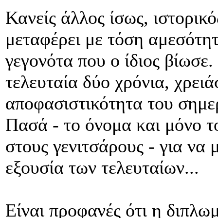
Κανείς άλλος ίσως, ιστορικό
μεταφέρει με τόση αμεσότητ
γεγονότα που ο ίδιος βίωσε.
τελευταία δύο χρόνια, χρει
αποφασιστικότητα του σημε
Πασά - το όνομα και μόνο τ
στους γενιτσάρους - για να 
εξουσία των τελευταίων...
Είναι προφανές ότι η διπλωμ