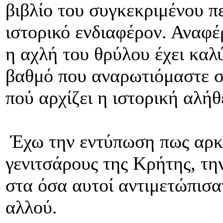
βιβλίο του συγκεκριμένου π
ιστορικό ενδιαφέρον. Αναφέ
η αχλή του θρύλου έχει καλ
βαθμό που αναρωτιόμαστε σ
πού αρχίζει η ιστορική αλήθ
Έχω την εντύπωση πως αρκε
γενιτσάρους της Κρήτης, τη
στα όσα αυτοί αντιμετώπισαν
αλλού.