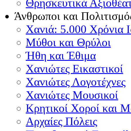
Θρησκευτικά Αξιοθέα
Άνθρωποι και Πολιτισμό
Χανιά: 5.000 Χρόνια 
Μύθοι και Θρύλοι
Ήθη και Έθιμα
Χανιώτες Εικαστικοί
Χανιώτες Λογοτέχνες
Χανιώτες Μουσικοί
Κρητικοί Χοροί και 
Αρχαίες Πόλεις