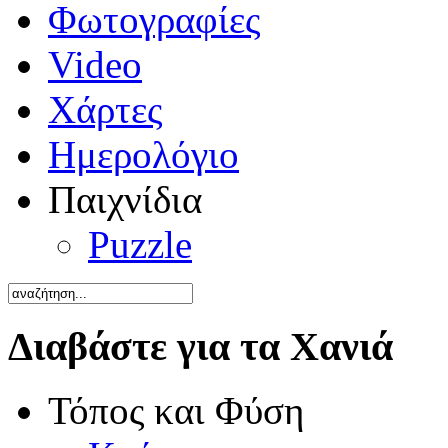
Φωτογραφίες
Video
Χάρτες
Ημερολόγιο
Παιχνίδια
Puzzle
Διαβάστε για τα Χανιά
Τόπος και Φύση