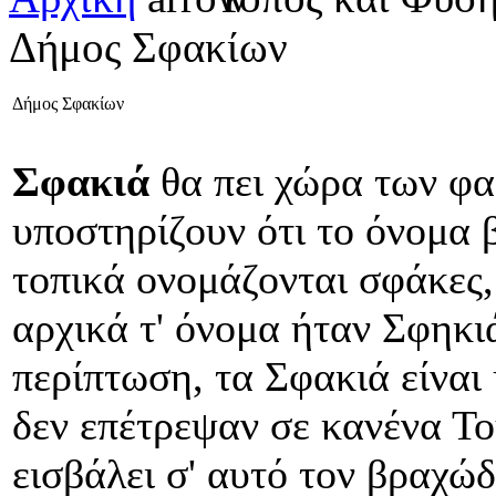
Δήμος Σφακίων
Δήμος Σφακίων
Σφακιά
θα πει χώρα των φα
υποστηρίζουν ότι το όνομα β
τοπικά ονομάζονται σφάκες,
αρχικά τ' όνομα ήταν Σφηκι
περίπτωση, τα Σφακιά είναι
δεν επέτρεψαν σε κανένα Τ
εισβάλει σ' αυτό τον βραχώδ