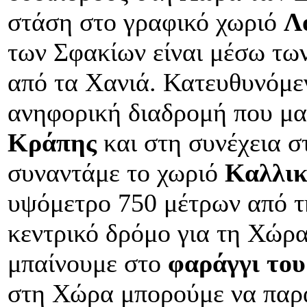
στάση στο γραφικό χωριό
Λ
των Σφακίων είναι μέσω τω
από τα Χανιά. Κατευθυνόμεν
ανηφορική διαδρομή που μα
Κράπης
και στη συνέχεια σ
συναντάμε το χωριό
Καλλικ
υψόμετρο 750 μέτρων από τ
κεντρικό δρόμο για τη Χώρα
μπαίνουμε στο
φαράγγι του
στη Χώρα μπορούμε να παρ