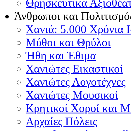
Θρησκευτικά Αξιοθέα
Άνθρωποι και Πολιτισμό
Χανιά: 5.000 Χρόνια 
Μύθοι και Θρύλοι
Ήθη και Έθιμα
Χανιώτες Εικαστικοί
Χανιώτες Λογοτέχνες
Χανιώτες Μουσικοί
Κρητικοί Χοροί και 
Αρχαίες Πόλεις