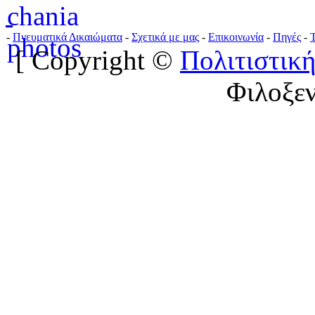
-
Πνευματικά Δικαιώματα
-
Σχετικά με μας
-
Επικοινωνία
-
Πηγές
-
[ Copyright ©
Πολιτιστική
Φιλοξε