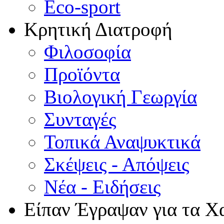
Eco-sport
Κρητική Διατροφή
Φιλοσοφία
Προϊόντα
Βιολογική Γεωργία
Συνταγές
Τοπικά Αναψυκτικά
Σκέψεις - Απόψεις
Νέα - Ειδήσεις
Είπαν Έγραψαν για τα Χ