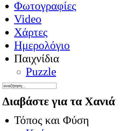
Φωτογραφίες
Video
Χάρτες
Ημερολόγιο
Παιχνίδια
Puzzle
Διαβάστε για τα Χανιά
Τόπος και Φύση