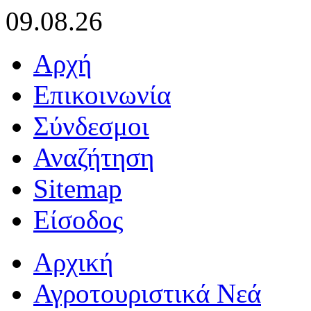
09.08.26
Αρχή
Επικοινωνία
Σύνδεσμοι
Αναζήτηση
Sitemap
Είσοδος
Αρχική
Αγροτουριστικά Νεά