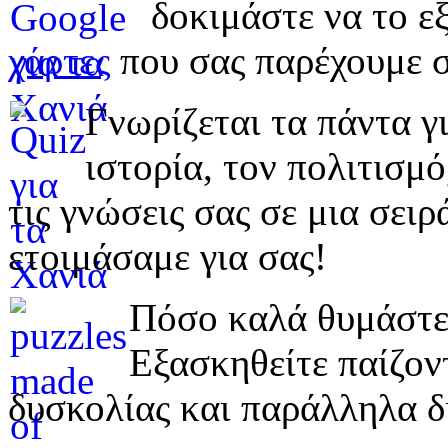
δοκιμάστε να το εξ
χάρτες
που σας παρέχουμε σ
Γνωρίζεται τα πάντα γι
ιστορία, τον πολιτισμ
τις γνώσεις σας σε μια σε
ετοιμάσαμε για σας!
Πόσο καλά θυμάστε 
Εξασκηθείτε παίζο
δυσκολίας και παράλληλα δ