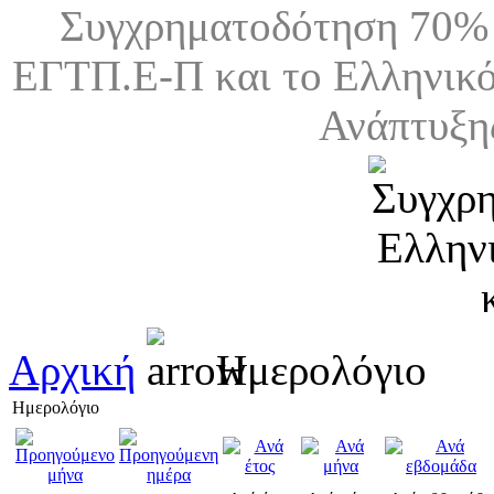
Συγχρηματοδότηση 70% 
ΕΓΤΠ.Ε-Π και το Ελληνικό
Ανάπτυξη
Αρχική
Ημερολόγιο
Ημερολόγιο