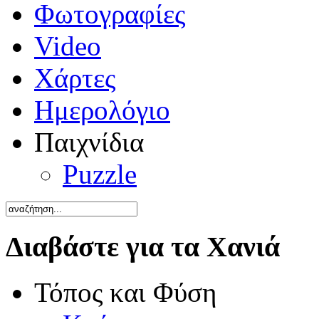
Φωτογραφίες
Video
Χάρτες
Ημερολόγιο
Παιχνίδια
Puzzle
Διαβάστε για τα Χανιά
Τόπος και Φύση