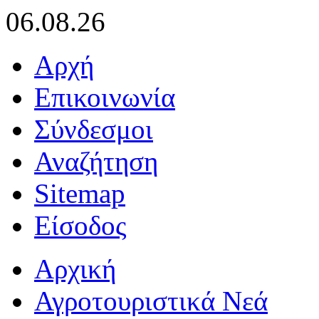
06.08.26
Αρχή
Επικοινωνία
Σύνδεσμοι
Αναζήτηση
Sitemap
Είσοδος
Αρχική
Αγροτουριστικά Νεά