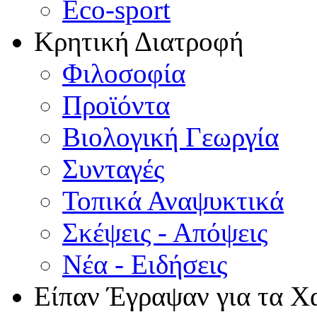
Eco-sport
Κρητική Διατροφή
Φιλοσοφία
Προϊόντα
Βιολογική Γεωργία
Συνταγές
Τοπικά Αναψυκτικά
Σκέψεις - Απόψεις
Νέα - Ειδήσεις
Είπαν Έγραψαν για τα Χ