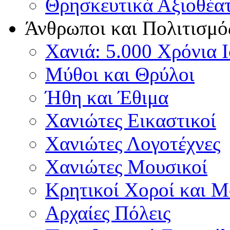
Θρησκευτικά Αξιοθέα
Άνθρωποι και Πολιτισμό
Χανιά: 5.000 Χρόνια 
Μύθοι και Θρύλοι
Ήθη και Έθιμα
Χανιώτες Εικαστικοί
Χανιώτες Λογοτέχνες
Χανιώτες Μουσικοί
Κρητικοί Χοροί και 
Αρχαίες Πόλεις