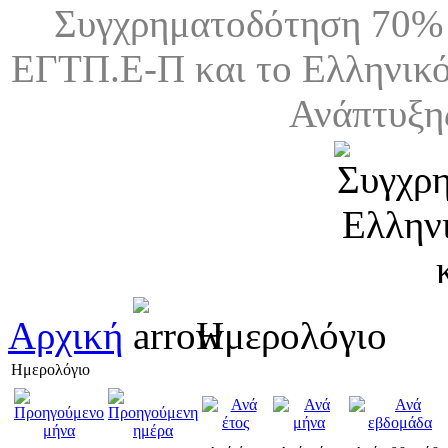
Συγχρηματοδότηση 70% 
ΕΓΤΠ.Ε-Π και το Ελληνικό
Ανάπτυξη
Αρχική
Ημερολόγιο
Ημερολόγιο