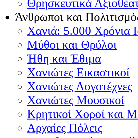
Θρησκευτικά Αξιοθέα
Άνθρωποι και Πολιτισμό
Χανιά: 5.000 Χρόνια 
Μύθοι και Θρύλοι
Ήθη και Έθιμα
Χανιώτες Εικαστικοί
Χανιώτες Λογοτέχνες
Χανιώτες Μουσικοί
Κρητικοί Χοροί και 
Αρχαίες Πόλεις