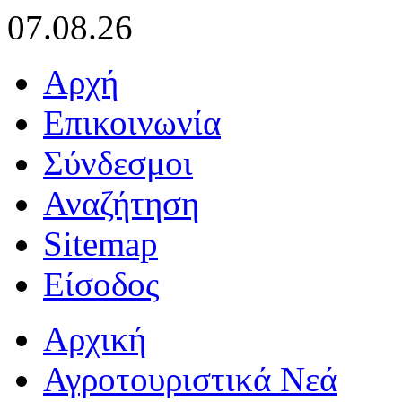
07.08.26
Αρχή
Επικοινωνία
Σύνδεσμοι
Αναζήτηση
Sitemap
Είσοδος
Αρχική
Αγροτουριστικά Νεά