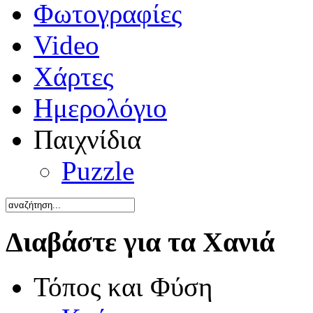
Φωτογραφίες
Video
Χάρτες
Ημερολόγιο
Παιχνίδια
Puzzle
Διαβάστε για τα Χανιά
Τόπος και Φύση