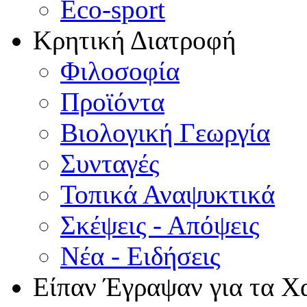
Eco-sport
Κρητική Διατροφή
Φιλοσοφία
Προϊόντα
Βιολογική Γεωργία
Συνταγές
Τοπικά Αναψυκτικά
Σκέψεις - Απόψεις
Νέα - Ειδήσεις
Είπαν Έγραψαν για τα Χ