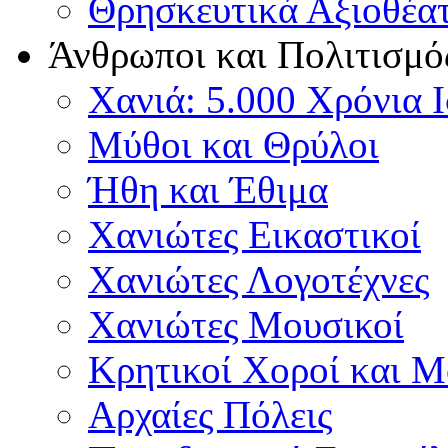
Θρησκευτικά Αξιοθέα
Άνθρωποι και Πολιτισμό
Χανιά: 5.000 Χρόνια 
Μύθοι και Θρύλοι
Ήθη και Έθιμα
Χανιώτες Εικαστικοί
Χανιώτες Λογοτέχνες
Χανιώτες Μουσικοί
Κρητικοί Χοροί και 
Αρχαίες Πόλεις