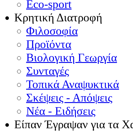
Eco-sport
Κρητική Διατροφή
Φιλοσοφία
Προϊόντα
Βιολογική Γεωργία
Συνταγές
Τοπικά Αναψυκτικά
Σκέψεις - Απόψεις
Νέα - Ειδήσεις
Είπαν Έγραψαν για τα Χ