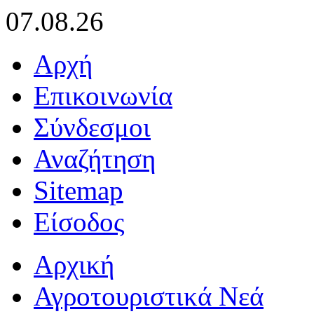
07.08.26
Αρχή
Επικοινωνία
Σύνδεσμοι
Αναζήτηση
Sitemap
Είσοδος
Αρχική
Αγροτουριστικά Νεά