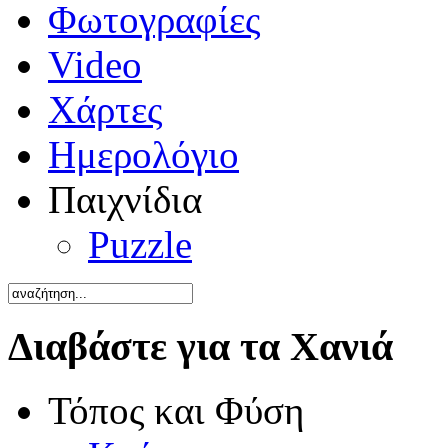
Φωτογραφίες
Video
Χάρτες
Ημερολόγιο
Παιχνίδια
Puzzle
Διαβάστε για τα Χανιά
Τόπος και Φύση