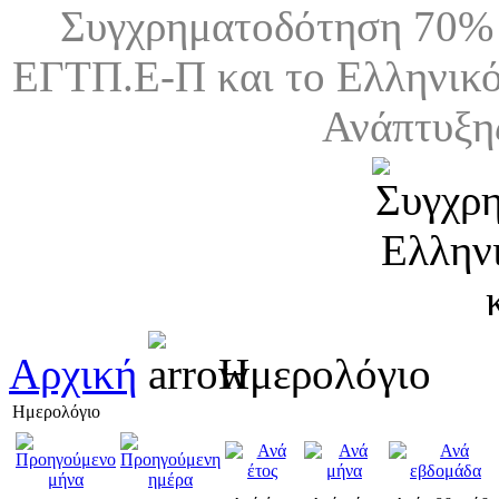
Συγχρηματοδότηση 70% 
ΕΓΤΠ.Ε-Π και το Ελληνικό
Ανάπτυξη
Αρχική
Ημερολόγιο
Ημερολόγιο