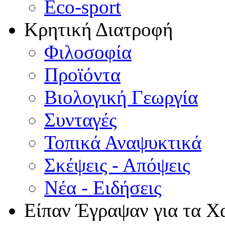
Eco-sport
Κρητική Διατροφή
Φιλοσοφία
Προϊόντα
Βιολογική Γεωργία
Συνταγές
Τοπικά Αναψυκτικά
Σκέψεις - Απόψεις
Νέα - Ειδήσεις
Είπαν Έγραψαν για τα Χ