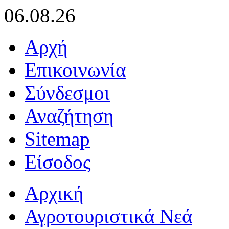
06.08.26
Αρχή
Επικοινωνία
Σύνδεσμοι
Αναζήτηση
Sitemap
Είσοδος
Αρχική
Αγροτουριστικά Νεά