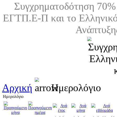
Συγχρηματοδότηση 70% 
ΕΓΤΠ.Ε-Π και το Ελληνικό
Ανάπτυξη
Αρχική
Ημερολόγιο
Ημερολόγιο