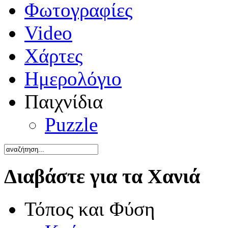
Φωτογραφίες
Video
Χάρτες
Ημερολόγιο
Παιχνίδια
Puzzle
Διαβάστε για τα Χανιά
Τόπος και Φύση