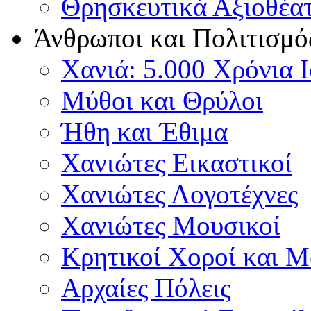
Θρησκευτικά Αξιοθέα
Άνθρωποι και Πολιτισμό
Χανιά: 5.000 Χρόνια 
Μύθοι και Θρύλοι
Ήθη και Έθιμα
Χανιώτες Εικαστικοί
Χανιώτες Λογοτέχνες
Χανιώτες Μουσικοί
Κρητικοί Χοροί και 
Αρχαίες Πόλεις