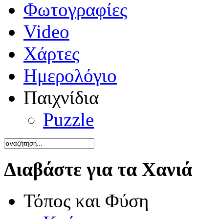
Φωτογραφίες
Video
Χάρτες
Ημερολόγιο
Παιχνίδια
Puzzle
Διαβάστε για τα Χανιά
Τόπος και Φύση