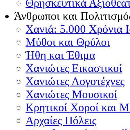
Θρησκευτικά Αξιοθέα
Άνθρωποι και Πολιτισμό
Χανιά: 5.000 Χρόνια 
Μύθοι και Θρύλοι
Ήθη και Έθιμα
Χανιώτες Εικαστικοί
Χανιώτες Λογοτέχνες
Χανιώτες Μουσικοί
Κρητικοί Χοροί και 
Αρχαίες Πόλεις