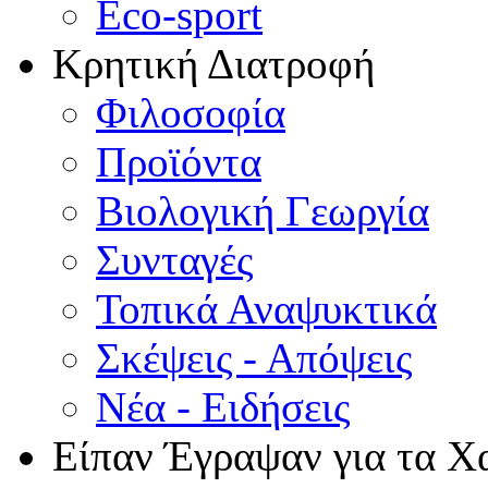
Eco-sport
Κρητική Διατροφή
Φιλοσοφία
Προϊόντα
Βιολογική Γεωργία
Συνταγές
Τοπικά Αναψυκτικά
Σκέψεις - Απόψεις
Νέα - Ειδήσεις
Είπαν Έγραψαν για τα Χ