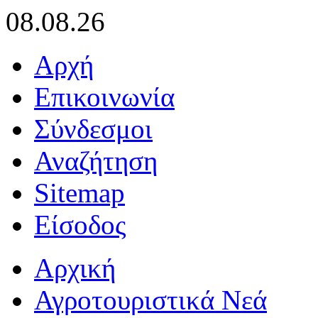
08.08.26
Αρχή
Επικοινωνία
Σύνδεσμοι
Αναζήτηση
Sitemap
Είσοδος
Αρχική
Αγροτουριστικά Νεά