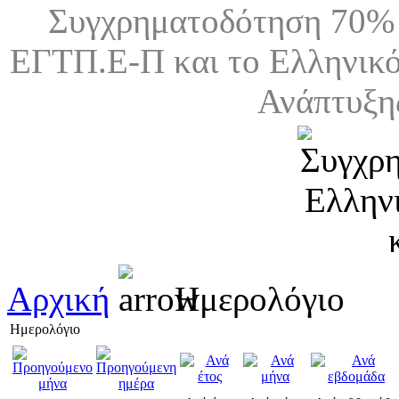
Συγχρηματοδότηση 70% 
ΕΓΤΠ.Ε-Π και το Ελληνικό
Ανάπτυξη
Αρχική
Ημερολόγιο
Ημερολόγιο