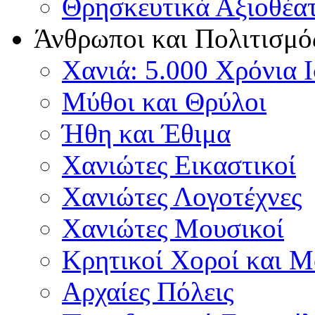
Θρησκευτικά Αξιοθέα
Άνθρωποι και Πολιτισμό
Χανιά: 5.000 Χρόνια 
Μύθοι και Θρύλοι
Ήθη και Έθιμα
Χανιώτες Εικαστικοί
Χανιώτες Λογοτέχνες
Χανιώτες Μουσικοί
Κρητικοί Χοροί και 
Αρχαίες Πόλεις