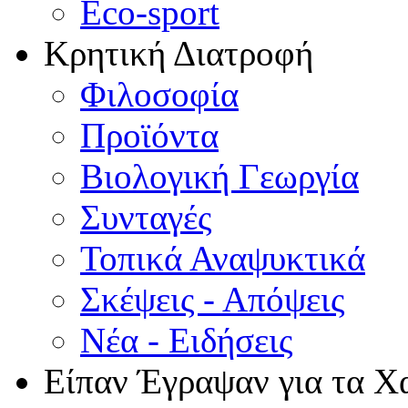
Eco-sport
Κρητική Διατροφή
Φιλοσοφία
Προϊόντα
Βιολογική Γεωργία
Συνταγές
Τοπικά Αναψυκτικά
Σκέψεις - Απόψεις
Νέα - Ειδήσεις
Είπαν Έγραψαν για τα Χ