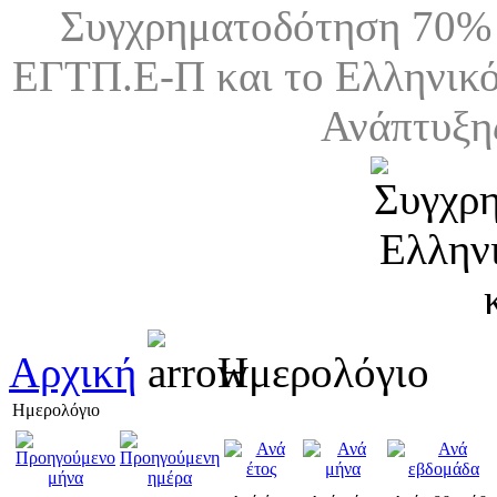
Συγχρηματοδότηση 70% 
ΕΓΤΠ.Ε-Π και το Ελληνικό
Ανάπτυξη
Αρχική
Ημερολόγιο
Ημερολόγιο