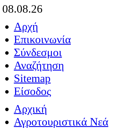
08.08.26
Αρχή
Επικοινωνία
Σύνδεσμοι
Αναζήτηση
Sitemap
Είσοδος
Αρχική
Αγροτουριστικά Νεά