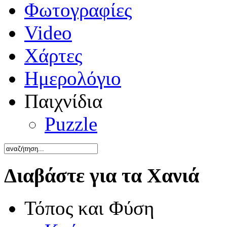
Φωτογραφίες
Video
Χάρτες
Ημερολόγιο
Παιχνίδια
Puzzle
Διαβάστε για τα Χανιά
Τόπος και Φύση