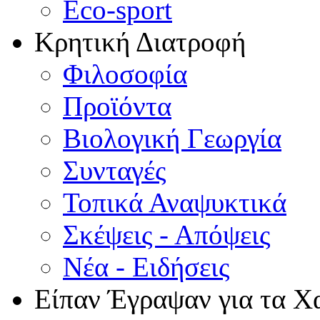
Eco-sport
Κρητική Διατροφή
Φιλοσοφία
Προϊόντα
Βιολογική Γεωργία
Συνταγές
Τοπικά Αναψυκτικά
Σκέψεις - Απόψεις
Νέα - Ειδήσεις
Είπαν Έγραψαν για τα Χ