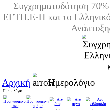
Συγχρηματοδότηση 70% 
ΕΓΤΠ.Ε-Π και το Ελληνικό
Ανάπτυξη
Αρχική
Ημερολόγιο
Ημερολόγιο