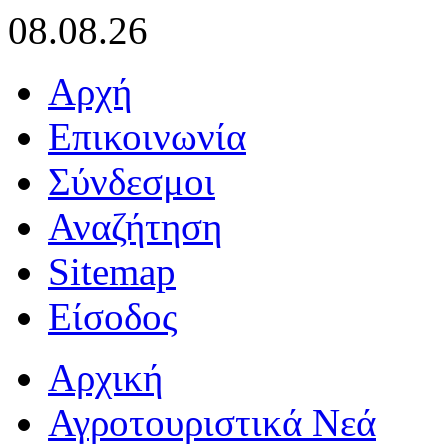
08.08.26
Αρχή
Επικοινωνία
Σύνδεσμοι
Αναζήτηση
Sitemap
Είσοδος
Αρχική
Αγροτουριστικά Νεά