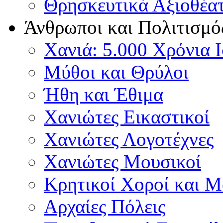
Θρησκευτικά Αξιοθέα
Άνθρωποι και Πολιτισμό
Χανιά: 5.000 Χρόνια 
Μύθοι και Θρύλοι
Ήθη και Έθιμα
Χανιώτες Εικαστικοί
Χανιώτες Λογοτέχνες
Χανιώτες Μουσικοί
Κρητικοί Χοροί και 
Αρχαίες Πόλεις