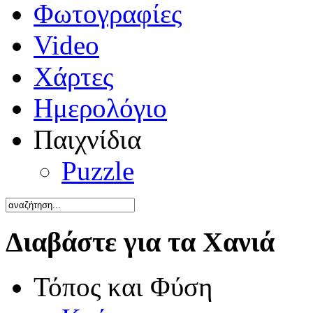
Φωτογραφίες
Video
Χάρτες
Ημερολόγιο
Παιχνίδια
Puzzle
Διαβάστε για τα Χανιά
Τόπος και Φύση