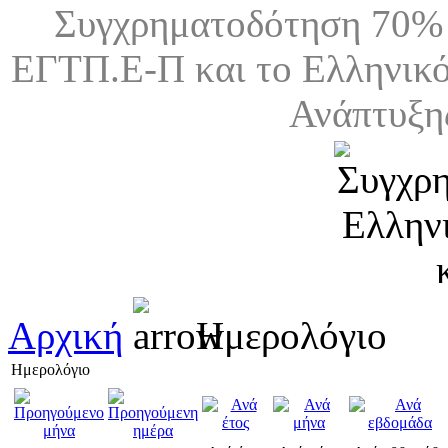
Συγχρηματοδότηση 70% 
ΕΓΤΠ.Ε-Π και το Ελληνικό
Ανάπτυξη
Αρχική
Ημερολόγιο
Ημερολόγιο