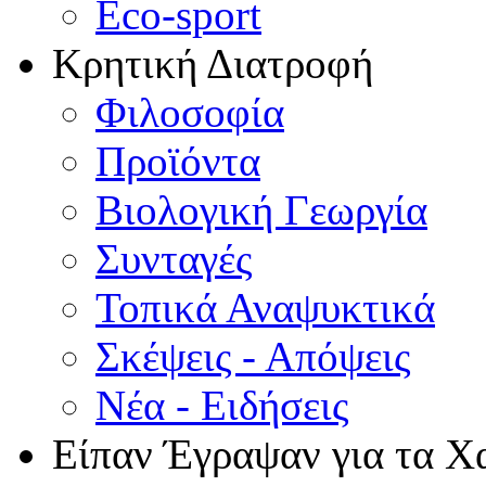
Eco-sport
Κρητική Διατροφή
Φιλοσοφία
Προϊόντα
Βιολογική Γεωργία
Συνταγές
Τοπικά Αναψυκτικά
Σκέψεις - Απόψεις
Νέα - Ειδήσεις
Είπαν Έγραψαν για τα Χ