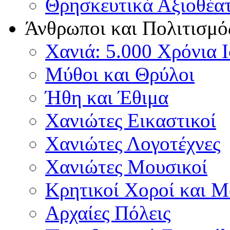
Θρησκευτικά Αξιοθέα
Άνθρωποι και Πολιτισμό
Χανιά: 5.000 Χρόνια 
Μύθοι και Θρύλοι
Ήθη και Έθιμα
Χανιώτες Εικαστικοί
Χανιώτες Λογοτέχνες
Χανιώτες Μουσικοί
Κρητικοί Χοροί και 
Αρχαίες Πόλεις