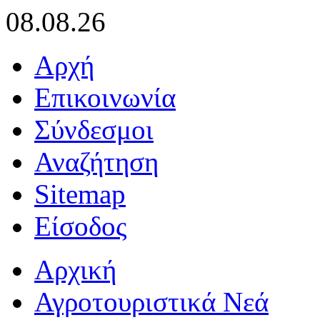
08.08.26
Αρχή
Επικοινωνία
Σύνδεσμοι
Αναζήτηση
Sitemap
Είσοδος
Αρχική
Αγροτουριστικά Νεά