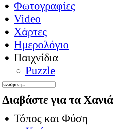
Φωτογραφίες
Video
Χάρτες
Ημερολόγιο
Παιχνίδια
Puzzle
Διαβάστε για τα Χανιά
Τόπος και Φύση