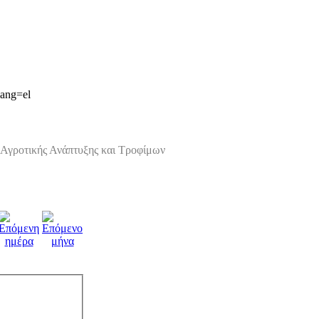
lang=el
Αγροτικής Ανάπτυξης και Τροφίμων