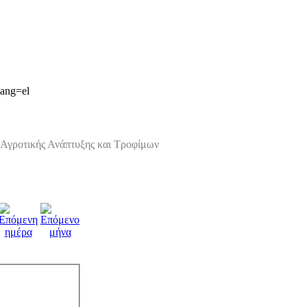
lang=el
Αγροτικής Ανάπτυξης και Τροφίμων