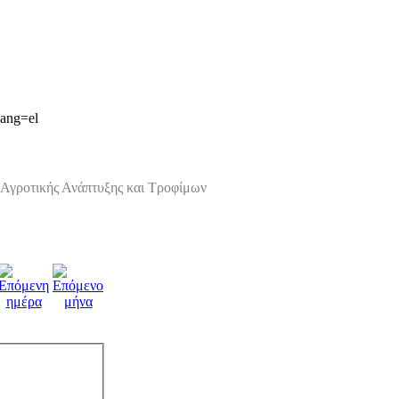
lang=el
Αγροτικής Ανάπτυξης και Τροφίμων