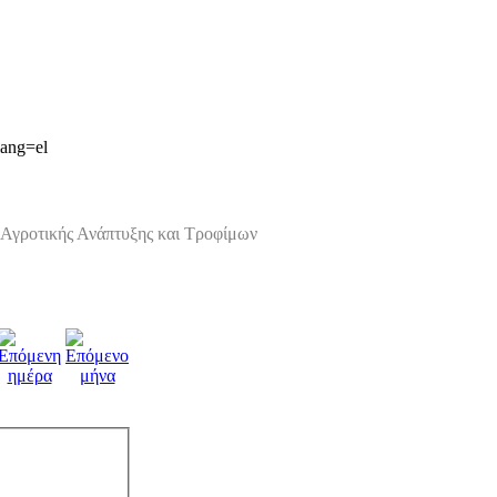
lang=el
Αγροτικής Ανάπτυξης και Τροφίμων