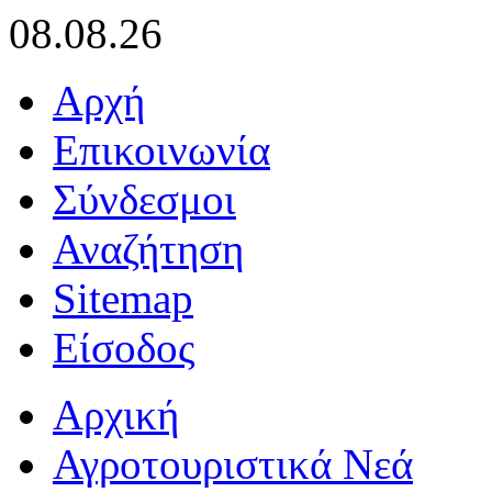
08.08.26
Αρχή
Επικοινωνία
Σύνδεσμοι
Αναζήτηση
Sitemap
Είσοδος
Αρχική
Αγροτουριστικά Νεά