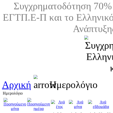
Συγχρηματοδότηση 70% 
ΕΓΤΠ.Ε-Π και το Ελληνικό
Ανάπτυξη
Αρχική
Ημερολόγιο
Ημερολόγιο