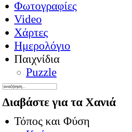
Φωτογραφίες
Video
Χάρτες
Ημερολόγιο
Παιχνίδια
Puzzle
Διαβάστε για τα Χανιά
Τόπος και Φύση