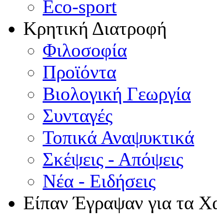
Eco-sport
Κρητική Διατροφή
Φιλοσοφία
Προϊόντα
Βιολογική Γεωργία
Συνταγές
Τοπικά Αναψυκτικά
Σκέψεις - Απόψεις
Νέα - Ειδήσεις
Είπαν Έγραψαν για τα Χ