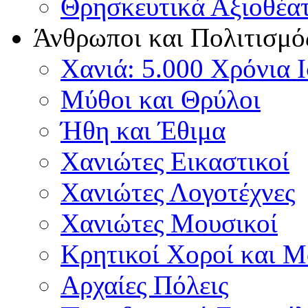
Θρησκευτικά Αξιοθέα
Άνθρωποι και Πολιτισμό
Χανιά: 5.000 Χρόνια 
Μύθοι και Θρύλοι
Ήθη και Έθιμα
Χανιώτες Εικαστικοί
Χανιώτες Λογοτέχνες
Χανιώτες Μουσικοί
Κρητικοί Χοροί και 
Αρχαίες Πόλεις