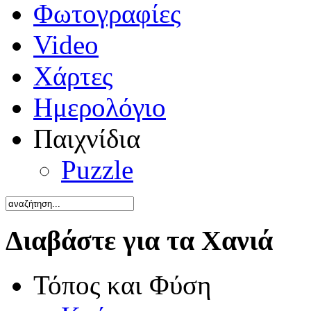
Φωτογραφίες
Video
Χάρτες
Ημερολόγιο
Παιχνίδια
Puzzle
Διαβάστε για τα Χανιά
Τόπος και Φύση