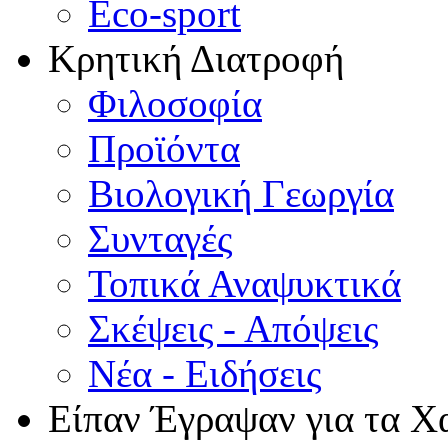
Eco-sport
Κρητική Διατροφή
Φιλοσοφία
Προϊόντα
Βιολογική Γεωργία
Συνταγές
Τοπικά Αναψυκτικά
Σκέψεις - Απόψεις
Νέα - Ειδήσεις
Είπαν Έγραψαν για τα Χ