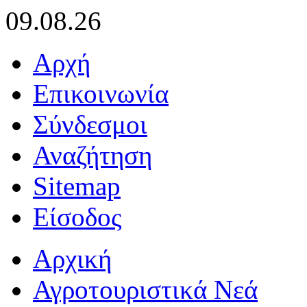
09.08.26
Αρχή
Επικοινωνία
Σύνδεσμοι
Αναζήτηση
Sitemap
Είσοδος
Αρχική
Αγροτουριστικά Νεά