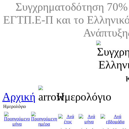
Συγχρηματοδότηση 70% 
ΕΓΤΠ.Ε-Π και το Ελληνικό
Ανάπτυξη
Αρχική
Ημερολόγιο
Ημερολόγιο