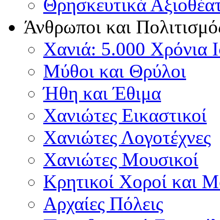
Θρησκευτικά Αξιοθέα
Άνθρωποι και Πολιτισμό
Χανιά: 5.000 Χρόνια 
Μύθοι και Θρύλοι
Ήθη και Έθιμα
Χανιώτες Εικαστικοί
Χανιώτες Λογοτέχνες
Χανιώτες Μουσικοί
Κρητικοί Χοροί και 
Αρχαίες Πόλεις