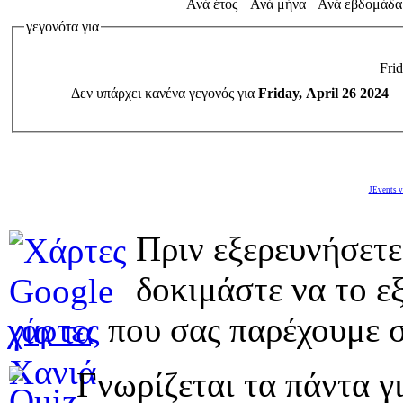
Ανά έτος
Ανά μήνα
Ανά εβδομάδα
γεγονότα για
Frid
Δεν υπάρχει κανένα γεγονός για
Friday, April 26 2024
JEvents v
Πριν εξερευνήσετε
δοκιμάστε να το εξ
χάρτες
που σας παρέχουμε σ
Γνωρίζεται τα πάντα γι