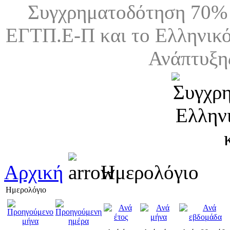
Συγχρηματοδότηση 70% 
ΕΓΤΠ.Ε-Π και το Ελληνικό
Ανάπτυξη
Αρχική
Ημερολόγιο
Ημερολόγιο