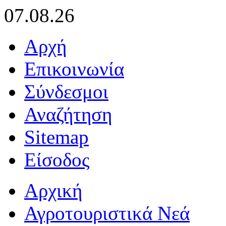
07.08.26
Αρχή
Επικοινωνία
Σύνδεσμοι
Αναζήτηση
Sitemap
Είσοδος
Αρχική
Αγροτουριστικά Νεά