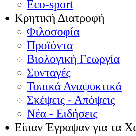
Eco-sport
Κρητική Διατροφή
Φιλοσοφία
Προϊόντα
Βιολογική Γεωργία
Συνταγές
Τοπικά Αναψυκτικά
Σκέψεις - Απόψεις
Νέα - Ειδήσεις
Είπαν Έγραψαν για τα Χ