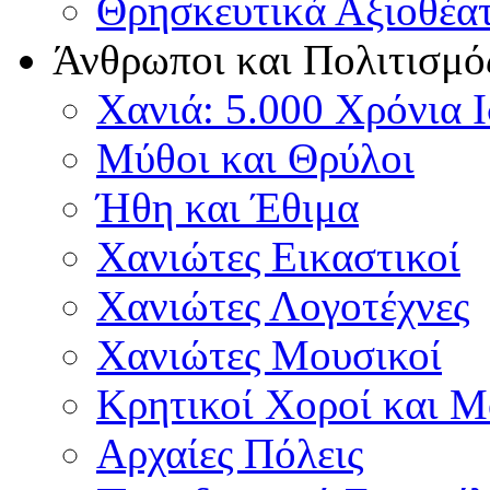
Θρησκευτικά Αξιοθέα
Άνθρωποι και Πολιτισμό
Χανιά: 5.000 Χρόνια 
Μύθοι και Θρύλοι
Ήθη και Έθιμα
Χανιώτες Εικαστικοί
Χανιώτες Λογοτέχνες
Χανιώτες Μουσικοί
Κρητικοί Χοροί και 
Αρχαίες Πόλεις