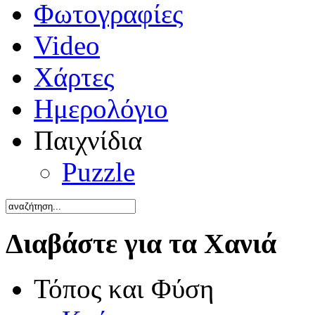
Φωτογραφίες
Video
Χάρτες
Ημερολόγιο
Παιχνίδια
Puzzle
Διαβάστε για τα Χανιά
Τόπος και Φύση