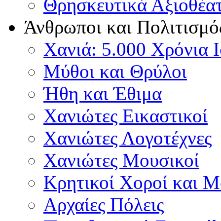
Θρησκευτικά Αξιοθέα
Άνθρωποι και Πολιτισμό
Χανιά: 5.000 Χρόνια 
Μύθοι και Θρύλοι
Ήθη και Έθιμα
Χανιώτες Εικαστικοί
Χανιώτες Λογοτέχνες
Χανιώτες Μουσικοί
Κρητικοί Χοροί και 
Αρχαίες Πόλεις