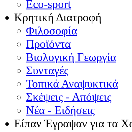
Eco-sport
Κρητική Διατροφή
Φιλοσοφία
Προϊόντα
Βιολογική Γεωργία
Συνταγές
Τοπικά Αναψυκτικά
Σκέψεις - Απόψεις
Νέα - Ειδήσεις
Είπαν Έγραψαν για τα Χ