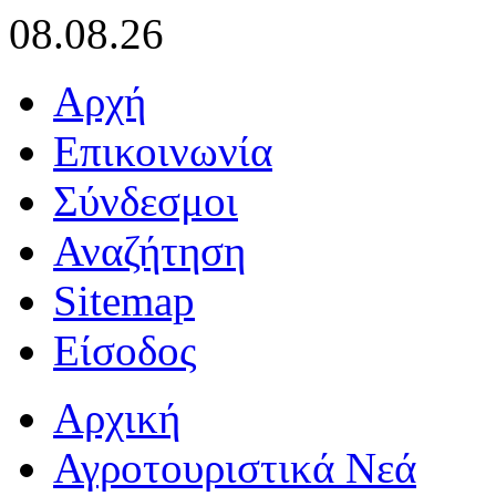
08.08.26
Αρχή
Επικοινωνία
Σύνδεσμοι
Αναζήτηση
Sitemap
Είσοδος
Αρχική
Αγροτουριστικά Νεά