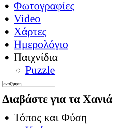
Φωτογραφίες
Video
Χάρτες
Ημερολόγιο
Παιχνίδια
Puzzle
Διαβάστε για τα Χανιά
Τόπος και Φύση