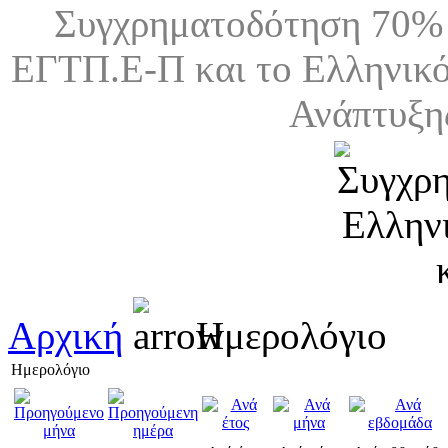
Συγχρηματοδότηση 70% 
ΕΓΤΠ.Ε-Π και το Ελληνικό
Ανάπτυξη
Αρχική
Ημερολόγιο
Ημερολόγιο