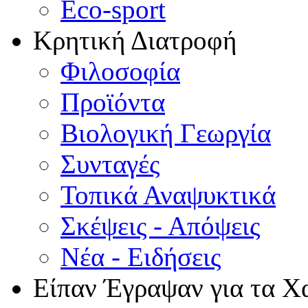
Eco-sport
Κρητική Διατροφή
Φιλοσοφία
Προϊόντα
Βιολογική Γεωργία
Συνταγές
Τοπικά Αναψυκτικά
Σκέψεις - Απόψεις
Νέα - Ειδήσεις
Είπαν Έγραψαν για τα Χ