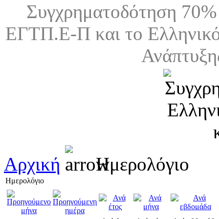
Συγχρηματοδότηση 70% 
ΕΓΤΠ.Ε-Π και το Ελληνικό
Ανάπτυξη
Αρχική
Ημερολόγιο
Ημερολόγιο