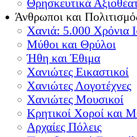
Θρησκευτικά Αξιοθέα
Άνθρωποι και Πολιτισμό
Χανιά: 5.000 Χρόνια 
Μύθοι και Θρύλοι
Ήθη και Έθιμα
Χανιώτες Εικαστικοί
Χανιώτες Λογοτέχνες
Χανιώτες Μουσικοί
Κρητικοί Χοροί και 
Αρχαίες Πόλεις