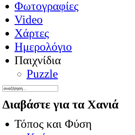
Φωτογραφίες
Video
Χάρτες
Ημερολόγιο
Παιχνίδια
Puzzle
Διαβάστε για τα Χανιά
Τόπος και Φύση