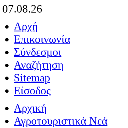
07.08.26
Αρχή
Επικοινωνία
Σύνδεσμοι
Αναζήτηση
Sitemap
Είσοδος
Αρχική
Αγροτουριστικά Νεά