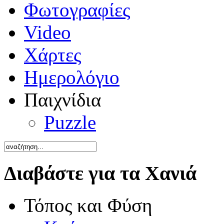
Φωτογραφίες
Video
Χάρτες
Ημερολόγιο
Παιχνίδια
Puzzle
Διαβάστε για τα Χανιά
Τόπος και Φύση