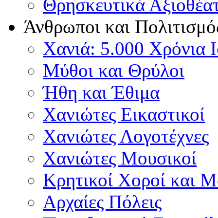
Θρησκευτικά Αξιοθέα
Άνθρωποι και Πολιτισμό
Χανιά: 5.000 Χρόνια 
Μύθοι και Θρύλοι
Ήθη και Έθιμα
Χανιώτες Εικαστικοί
Χανιώτες Λογοτέχνες
Χανιώτες Μουσικοί
Κρητικοί Χοροί και 
Αρχαίες Πόλεις