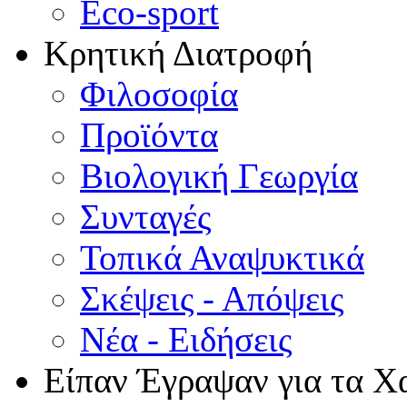
Eco-sport
Κρητική Διατροφή
Φιλοσοφία
Προϊόντα
Βιολογική Γεωργία
Συνταγές
Τοπικά Αναψυκτικά
Σκέψεις - Απόψεις
Νέα - Ειδήσεις
Είπαν Έγραψαν για τα Χ