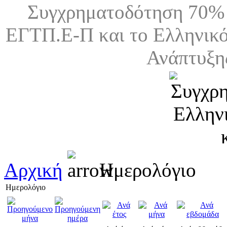
Συγχρηματοδότηση 70% 
ΕΓΤΠ.Ε-Π και το Ελληνικό
Ανάπτυξη
Αρχική
Ημερολόγιο
Ημερολόγιο