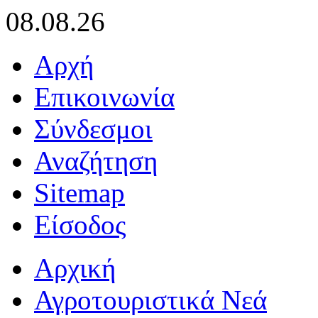
08.08.26
Αρχή
Επικοινωνία
Σύνδεσμοι
Αναζήτηση
Sitemap
Είσοδος
Αρχική
Αγροτουριστικά Νεά