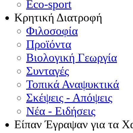
Eco-sport
Κρητική Διατροφή
Φιλοσοφία
Προϊόντα
Βιολογική Γεωργία
Συνταγές
Τοπικά Αναψυκτικά
Σκέψεις - Απόψεις
Νέα - Ειδήσεις
Είπαν Έγραψαν για τα Χ