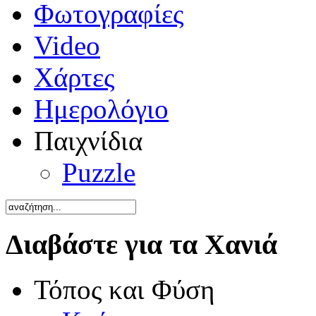
Φωτογραφίες
Video
Χάρτες
Ημερολόγιο
Παιχνίδια
Puzzle
Διαβάστε για τα Χανιά
Τόπος και Φύση