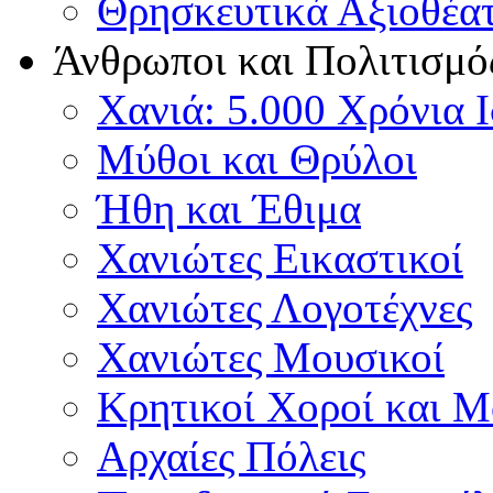
Θρησκευτικά Αξιοθέα
Άνθρωποι και Πολιτισμό
Χανιά: 5.000 Χρόνια 
Μύθοι και Θρύλοι
Ήθη και Έθιμα
Χανιώτες Εικαστικοί
Χανιώτες Λογοτέχνες
Χανιώτες Μουσικοί
Κρητικοί Χοροί και 
Αρχαίες Πόλεις