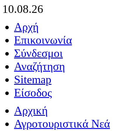
10.08.26
Αρχή
Επικοινωνία
Σύνδεσμοι
Αναζήτηση
Sitemap
Είσοδος
Αρχική
Αγροτουριστικά Νεά