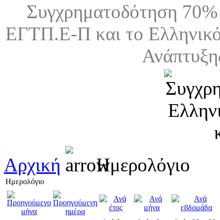
Συγχρηματοδότηση 70% 
ΕΓΤΠ.Ε-Π και το Ελληνικό
Ανάπτυξη
Αρχική
Ημερολόγιο
Ημερολόγιο