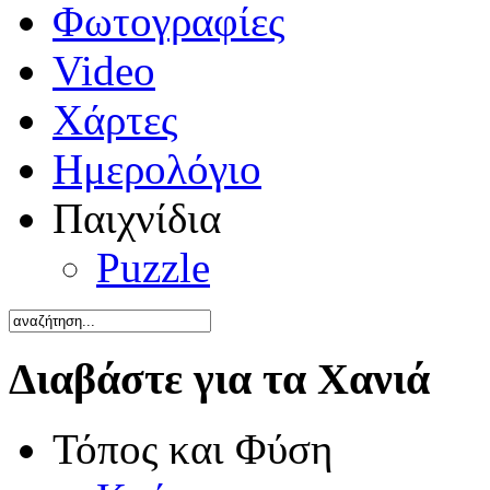
Φωτογραφίες
Video
Χάρτες
Ημερολόγιο
Παιχνίδια
Puzzle
Διαβάστε για τα Χανιά
Τόπος και Φύση