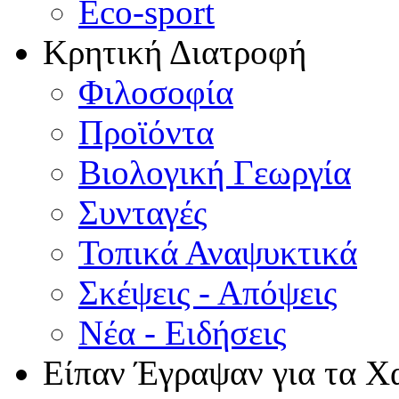
Eco-sport
Κρητική Διατροφή
Φιλοσοφία
Προϊόντα
Βιολογική Γεωργία
Συνταγές
Τοπικά Αναψυκτικά
Σκέψεις - Απόψεις
Νέα - Ειδήσεις
Είπαν Έγραψαν για τα Χ