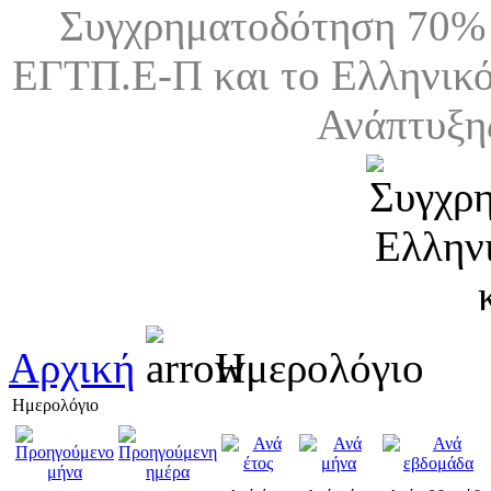
Συγχρηματοδότηση 70% 
ΕΓΤΠ.Ε-Π και το Ελληνικό
Ανάπτυξη
Αρχική
Ημερολόγιο
Ημερολόγιο