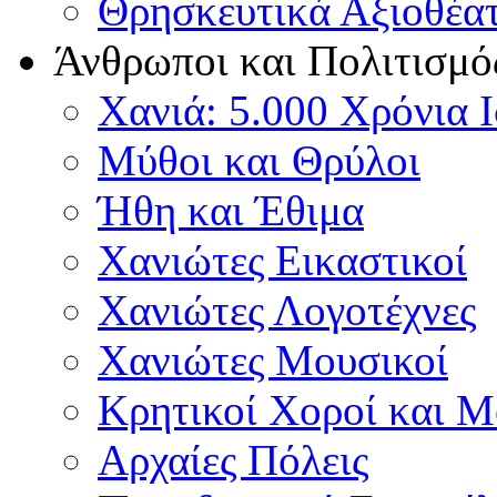
Θρησκευτικά Αξιοθέα
Άνθρωποι και Πολιτισμό
Χανιά: 5.000 Χρόνια 
Μύθοι και Θρύλοι
Ήθη και Έθιμα
Χανιώτες Εικαστικοί
Χανιώτες Λογοτέχνες
Χανιώτες Μουσικοί
Κρητικοί Χοροί και 
Αρχαίες Πόλεις