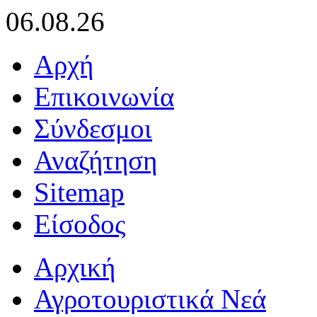
06.08.26
Αρχή
Επικοινωνία
Σύνδεσμοι
Αναζήτηση
Sitemap
Είσοδος
Αρχική
Αγροτουριστικά Νεά