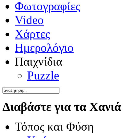
Φωτογραφίες
Video
Χάρτες
Ημερολόγιο
Παιχνίδια
Puzzle
Διαβάστε για τα Χανιά
Τόπος και Φύση