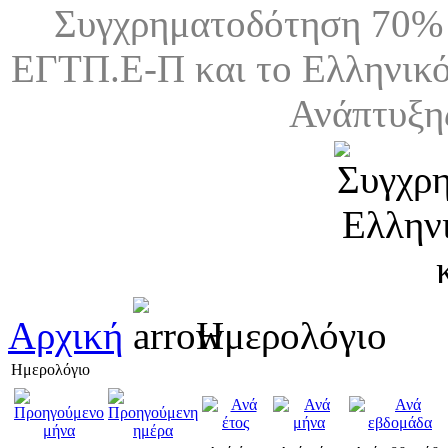
Συγχρηματοδότηση 70% 
ΕΓΤΠ.Ε-Π και το Ελληνικό
Ανάπτυξη
Αρχική
Ημερολόγιο
Ημερολόγιο