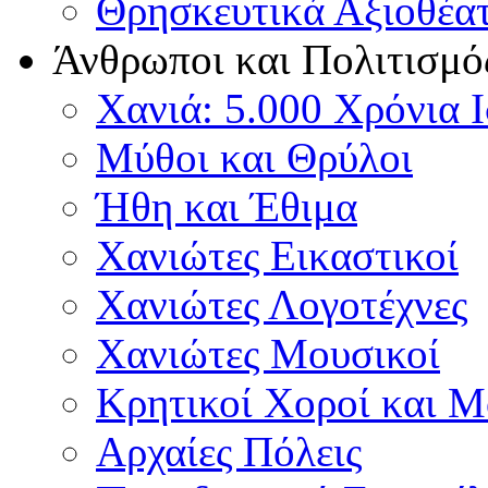
Θρησκευτικά Αξιοθέα
Άνθρωποι και Πολιτισμό
Χανιά: 5.000 Χρόνια 
Μύθοι και Θρύλοι
Ήθη και Έθιμα
Χανιώτες Εικαστικοί
Χανιώτες Λογοτέχνες
Χανιώτες Μουσικοί
Κρητικοί Χοροί και 
Αρχαίες Πόλεις