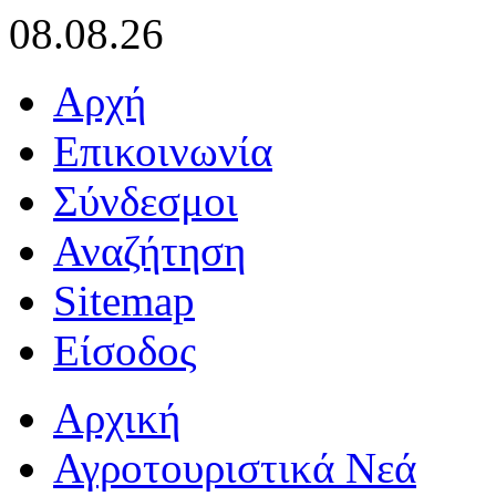
08.08.26
Αρχή
Επικοινωνία
Σύνδεσμοι
Αναζήτηση
Sitemap
Είσοδος
Αρχική
Αγροτουριστικά Νεά