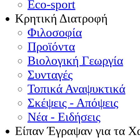
Eco-sport
Κρητική Διατροφή
Φιλοσοφία
Προϊόντα
Βιολογική Γεωργία
Συνταγές
Τοπικά Αναψυκτικά
Σκέψεις - Απόψεις
Νέα - Ειδήσεις
Είπαν Έγραψαν για τα Χ