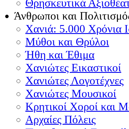
Θρησκευτικά Αξιοθέα
Άνθρωποι και Πολιτισμό
Χανιά: 5.000 Χρόνια 
Μύθοι και Θρύλοι
Ήθη και Έθιμα
Χανιώτες Εικαστικοί
Χανιώτες Λογοτέχνες
Χανιώτες Μουσικοί
Κρητικοί Χοροί και 
Αρχαίες Πόλεις