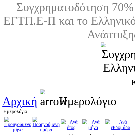
Συγχρηματοδότηση 70% 
ΕΓΤΠ.Ε-Π και το Ελληνικό
Ανάπτυξη
Αρχική
Ημερολόγιο
Ημερολόγιο