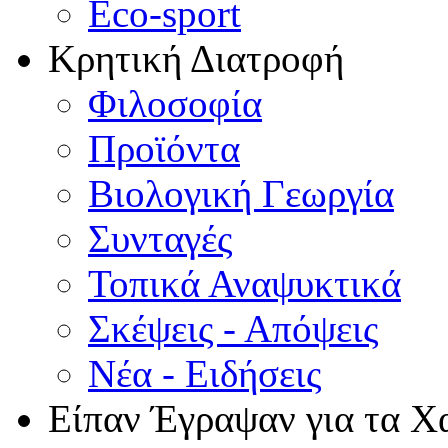
Eco-sport
Κρητική Διατροφή
Φιλοσοφία
Προϊόντα
Βιολογική Γεωργία
Συνταγές
Τοπικά Αναψυκτικά
Σκέψεις - Απόψεις
Νέα - Ειδήσεις
Είπαν Έγραψαν για τα Χ