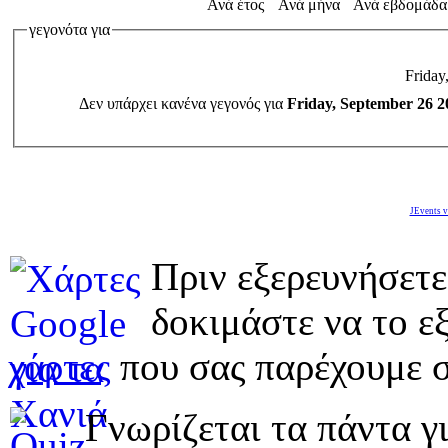
Ανά έτος
Ανά μήνα
Ανά εβδομάδα
γεγονότα για
Friday
Δεν υπάρχει κανένα γεγονός για
Friday, September 26 2
JEvents v
Πριν εξερευνήσετε
δοκιμάστε να το εξ
χάρτες
που σας παρέχουμε σ
Γνωρίζεται τα πάντα γι