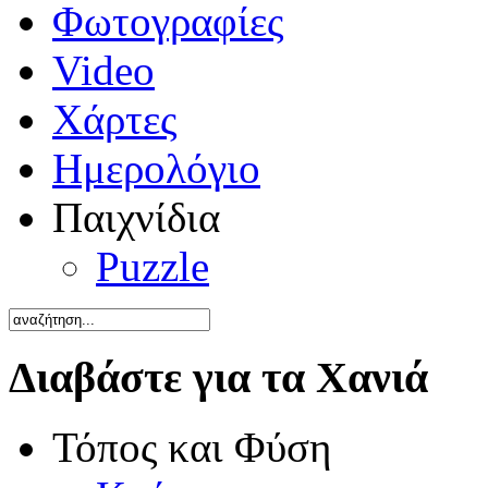
Φωτογραφίες
Video
Χάρτες
Ημερολόγιο
Παιχνίδια
Puzzle
Διαβάστε για τα Χανιά
Τόπος και Φύση