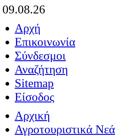
09.08.26
Αρχή
Επικοινωνία
Σύνδεσμοι
Αναζήτηση
Sitemap
Είσοδος
Αρχική
Αγροτουριστικά Νεά