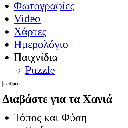
Φωτογραφίες
Video
Χάρτες
Ημερολόγιο
Παιχνίδια
Puzzle
Διαβάστε για τα Χανιά
Τόπος και Φύση