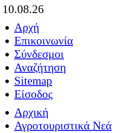
10.08.26
Αρχή
Επικοινωνία
Σύνδεσμοι
Αναζήτηση
Sitemap
Είσοδος
Αρχική
Αγροτουριστικά Νεά