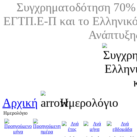
Συγχρηματοδότηση 70% 
ΕΓΤΠ.Ε-Π και το Ελληνικό
Ανάπτυξη
Αρχική
Ημερολόγιο
Ημερολόγιο