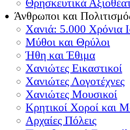
Θρησκευτικά Αξιοθέα
Άνθρωποι και Πολιτισμό
Χανιά: 5.000 Χρόνια 
Μύθοι και Θρύλοι
Ήθη και Έθιμα
Χανιώτες Εικαστικοί
Χανιώτες Λογοτέχνες
Χανιώτες Μουσικοί
Κρητικοί Χοροί και 
Αρχαίες Πόλεις