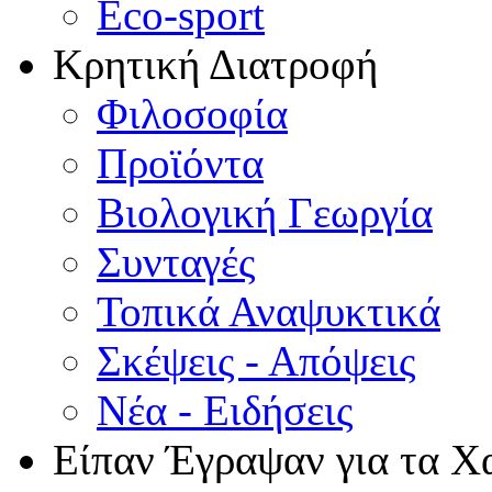
Eco-sport
Κρητική Διατροφή
Φιλοσοφία
Προϊόντα
Βιολογική Γεωργία
Συνταγές
Τοπικά Αναψυκτικά
Σκέψεις - Απόψεις
Νέα - Ειδήσεις
Είπαν Έγραψαν για τα Χ