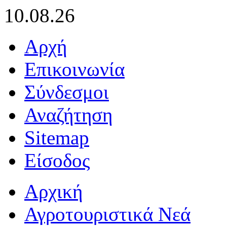
10.08.26
Αρχή
Επικοινωνία
Σύνδεσμοι
Αναζήτηση
Sitemap
Είσοδος
Αρχική
Αγροτουριστικά Νεά