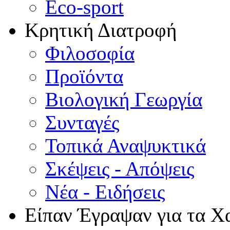
Eco-sport
Κρητική Διατροφή
Φιλοσοφία
Προϊόντα
Βιολογική Γεωργία
Συνταγές
Τοπικά Αναψυκτικά
Σκέψεις - Απόψεις
Νέα - Ειδήσεις
Είπαν Έγραψαν για τα Χ