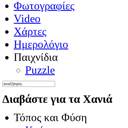
Φωτογραφίες
Video
Χάρτες
Ημερολόγιο
Παιχνίδια
Puzzle
Διαβάστε για τα Χανιά
Τόπος και Φύση