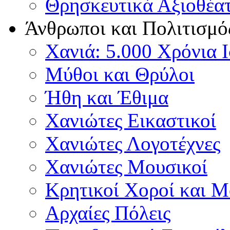
Θρησκευτικά Αξιοθέα
Άνθρωποι και Πολιτισμό
Χανιά: 5.000 Χρόνια 
Μύθοι και Θρύλοι
Ήθη και Έθιμα
Χανιώτες Εικαστικοί
Χανιώτες Λογοτέχνες
Χανιώτες Μουσικοί
Κρητικοί Χοροί και 
Αρχαίες Πόλεις