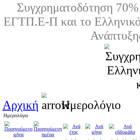
Συγχρηματοδότηση 70% 
ΕΓΤΠ.Ε-Π και το Ελληνικό
Ανάπτυξη
Αρχική
Ημερολόγιο
Ημερολόγιο