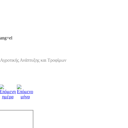
lang=el
Αγροτικής Ανάπτυξης και Τροφίμων