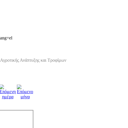
lang=el
Αγροτικής Ανάπτυξης και Τροφίμων