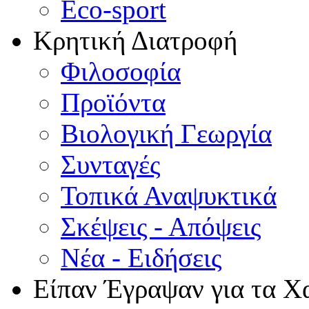
Eco-sport
Κρητική Διατροφή
Φιλοσοφία
Προϊόντα
Βιολογική Γεωργία
Συνταγές
Τοπικά Αναψυκτικά
Σκέψεις - Απόψεις
Νέα - Ειδήσεις
Είπαν Έγραψαν για τα Χ