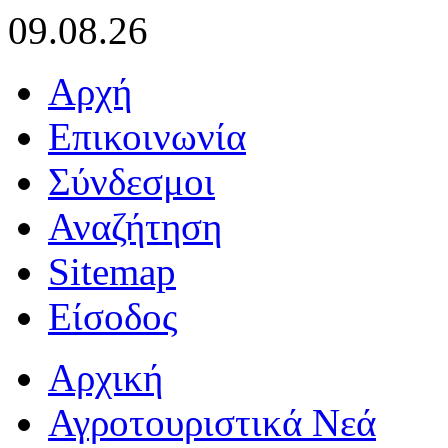
09.08.26
Αρχή
Επικοινωνία
Σύνδεσμοι
Αναζήτηση
Sitemap
Είσοδος
Αρχική
Αγροτουριστικά Νεά