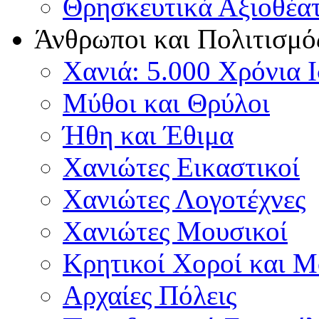
Θρησκευτικά Αξιοθέα
Άνθρωποι και Πολιτισμό
Χανιά: 5.000 Χρόνια 
Μύθοι και Θρύλοι
Ήθη και Έθιμα
Χανιώτες Εικαστικοί
Χανιώτες Λογοτέχνες
Χανιώτες Μουσικοί
Κρητικοί Χοροί και 
Αρχαίες Πόλεις