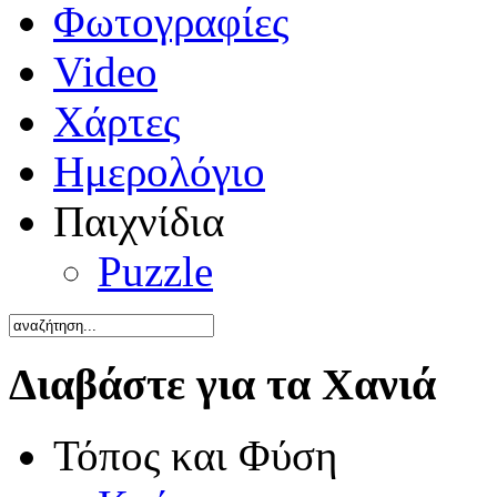
Φωτογραφίες
Video
Χάρτες
Ημερολόγιο
Παιχνίδια
Puzzle
Διαβάστε για τα Χανιά
Τόπος και Φύση