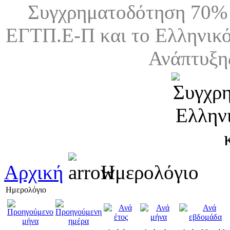
Συγχρηματοδότηση 70% 
ΕΓΤΠ.Ε-Π και το Ελληνικό
Ανάπτυξη
Αρχική
Ημερολόγιο
Ημερολόγιο