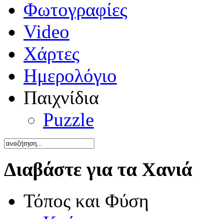
Φωτογραφίες
Video
Χάρτες
Ημερολόγιο
Παιχνίδια
Puzzle
Διαβάστε για τα Χανιά
Τόπος και Φύση