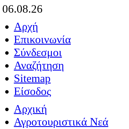
06.08.26
Αρχή
Επικοινωνία
Σύνδεσμοι
Αναζήτηση
Sitemap
Είσοδος
Αρχική
Αγροτουριστικά Νεά