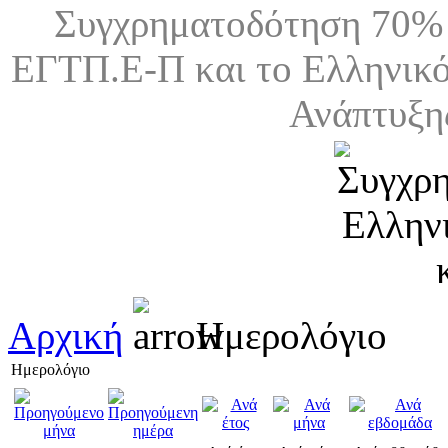
Συγχρηματοδότηση 70% 
ΕΓΤΠ.Ε-Π και το Ελληνικό
Ανάπτυξη
Αρχική
Ημερολόγιο
Ημερολόγιο