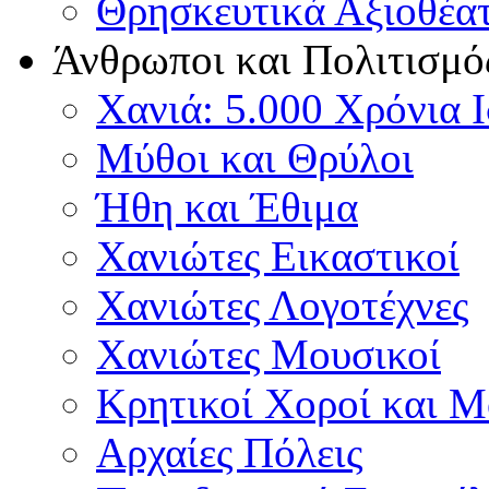
Θρησκευτικά Αξιοθέα
Άνθρωποι και Πολιτισμό
Χανιά: 5.000 Χρόνια 
Μύθοι και Θρύλοι
Ήθη και Έθιμα
Χανιώτες Εικαστικοί
Χανιώτες Λογοτέχνες
Χανιώτες Μουσικοί
Κρητικοί Χοροί και 
Αρχαίες Πόλεις