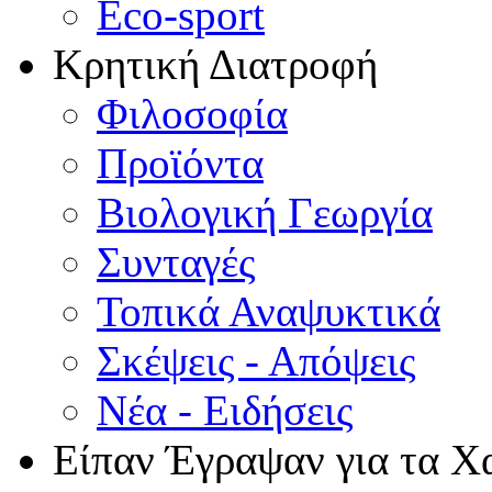
Eco-sport
Κρητική Διατροφή
Φιλοσοφία
Προϊόντα
Βιολογική Γεωργία
Συνταγές
Τοπικά Αναψυκτικά
Σκέψεις - Απόψεις
Νέα - Ειδήσεις
Είπαν Έγραψαν για τα Χ