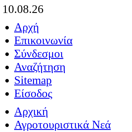
10.08.26
Αρχή
Επικοινωνία
Σύνδεσμοι
Αναζήτηση
Sitemap
Είσοδος
Αρχική
Αγροτουριστικά Νεά