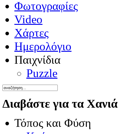
Φωτογραφίες
Video
Χάρτες
Ημερολόγιο
Παιχνίδια
Puzzle
Διαβάστε για τα Χανιά
Τόπος και Φύση