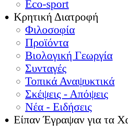
Eco-sport
Κρητική Διατροφή
Φιλοσοφία
Προϊόντα
Βιολογική Γεωργία
Συνταγές
Τοπικά Αναψυκτικά
Σκέψεις - Απόψεις
Νέα - Ειδήσεις
Είπαν Έγραψαν για τα Χ