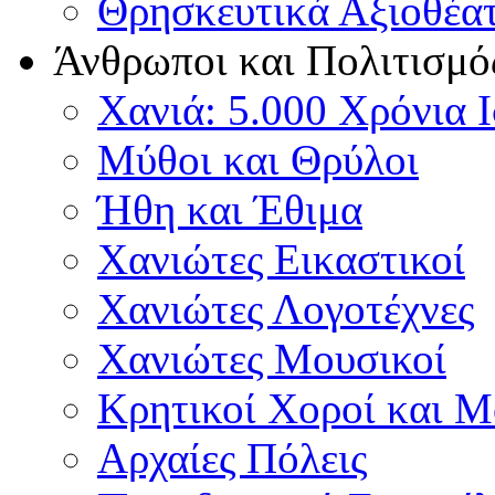
Θρησκευτικά Αξιοθέα
Άνθρωποι και Πολιτισμό
Χανιά: 5.000 Χρόνια 
Μύθοι και Θρύλοι
Ήθη και Έθιμα
Χανιώτες Εικαστικοί
Χανιώτες Λογοτέχνες
Χανιώτες Μουσικοί
Κρητικοί Χοροί και 
Αρχαίες Πόλεις