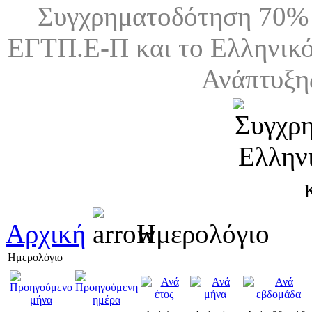
Συγχρηματοδότηση 70% 
ΕΓΤΠ.Ε-Π και το Ελληνικό
Ανάπτυξη
Αρχική
Ημερολόγιο
Ημερολόγιο