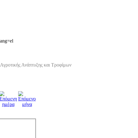
lang=el
Αγροτικής Ανάπτυξης και Τροφίμων