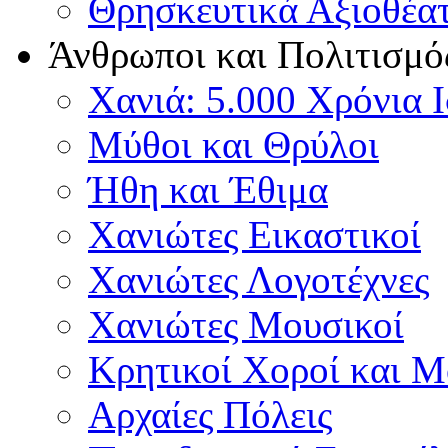
Θρησκευτικά Αξιοθέα
Άνθρωποι και Πολιτισμό
Χανιά: 5.000 Χρόνια 
Μύθοι και Θρύλοι
Ήθη και Έθιμα
Χανιώτες Εικαστικοί
Χανιώτες Λογοτέχνες
Χανιώτες Μουσικοί
Κρητικοί Χοροί και 
Αρχαίες Πόλεις