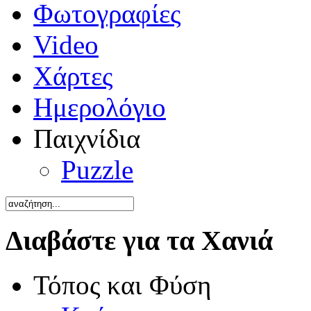
Φωτογραφίες
Video
Χάρτες
Ημερολόγιο
Παιχνίδια
Puzzle
Διαβάστε για τα Χανιά
Τόπος και Φύση