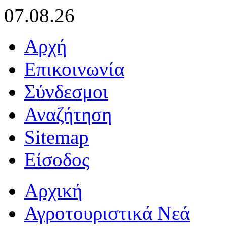
07.08.26
Αρχή
Επικοινωνία
Σύνδεσμοι
Αναζήτηση
Sitemap
Είσοδος
Αρχική
Αγροτουριστικά Νεά