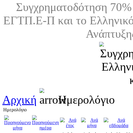
Συγχρηματοδότηση 70% 
ΕΓΤΠ.Ε-Π και το Ελληνικό
Ανάπτυξη
Αρχική
Ημερολόγιο
Ημερολόγιο