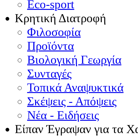
Eco-sport
Κρητική Διατροφή
Φιλοσοφία
Προϊόντα
Βιολογική Γεωργία
Συνταγές
Τοπικά Αναψυκτικά
Σκέψεις - Απόψεις
Νέα - Ειδήσεις
Είπαν Έγραψαν για τα Χ