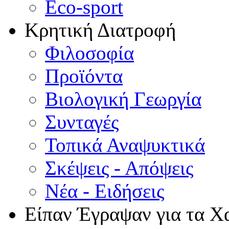
Eco-sport
Κρητική Διατροφή
Φιλοσοφία
Προϊόντα
Βιολογική Γεωργία
Συνταγές
Τοπικά Αναψυκτικά
Σκέψεις - Απόψεις
Νέα - Ειδήσεις
Είπαν Έγραψαν για τα Χ