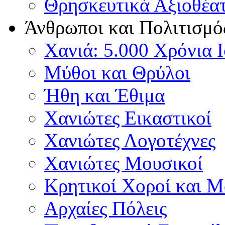
Θρησκευτικά Αξιοθέα
Άνθρωποι και Πολιτισμό
Χανιά: 5.000 Χρόνια 
Μύθοι και Θρύλοι
Ήθη και Έθιμα
Χανιώτες Εικαστικοί
Χανιώτες Λογοτέχνες
Χανιώτες Μουσικοί
Κρητικοί Χοροί και 
Αρχαίες Πόλεις