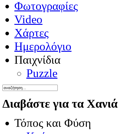
Φωτογραφίες
Video
Χάρτες
Ημερολόγιο
Παιχνίδια
Puzzle
Διαβάστε για τα Χανιά
Τόπος και Φύση