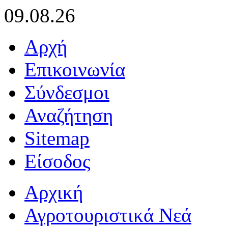
09.08.26
Αρχή
Επικοινωνία
Σύνδεσμοι
Αναζήτηση
Sitemap
Είσοδος
Αρχική
Αγροτουριστικά Νεά