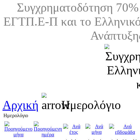
Συγχρηματοδότηση 70% 
ΕΓΤΠ.Ε-Π και το Ελληνικό
Ανάπτυξη
Αρχική
Ημερολόγιο
Ημερολόγιο