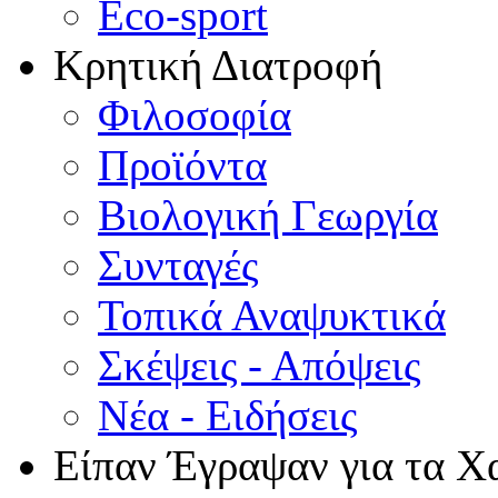
Eco-sport
Κρητική Διατροφή
Φιλοσοφία
Προϊόντα
Βιολογική Γεωργία
Συνταγές
Τοπικά Αναψυκτικά
Σκέψεις - Απόψεις
Νέα - Ειδήσεις
Είπαν Έγραψαν για τα Χ