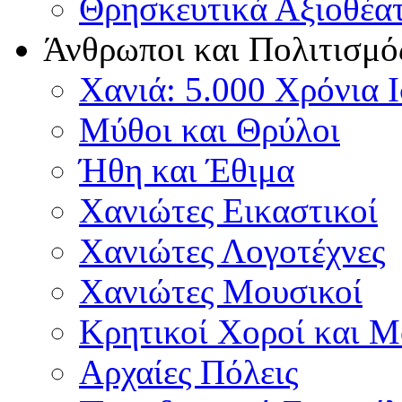
Θρησκευτικά Αξιοθέα
Άνθρωποι και Πολιτισμό
Χανιά: 5.000 Χρόνια 
Μύθοι και Θρύλοι
Ήθη και Έθιμα
Χανιώτες Εικαστικοί
Χανιώτες Λογοτέχνες
Χανιώτες Μουσικοί
Κρητικοί Χοροί και 
Αρχαίες Πόλεις