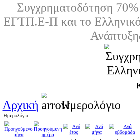
Συγχρηματοδότηση 70% 
ΕΓΤΠ.Ε-Π και το Ελληνικό
Ανάπτυξη
Αρχική
Ημερολόγιο
Ημερολόγιο