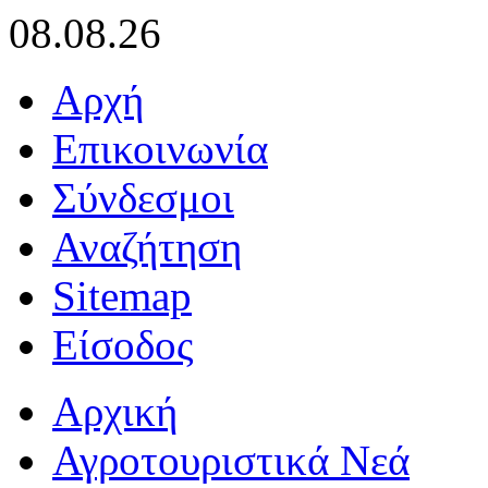
08.08.26
Αρχή
Επικοινωνία
Σύνδεσμοι
Αναζήτηση
Sitemap
Είσοδος
Αρχική
Αγροτουριστικά Νεά