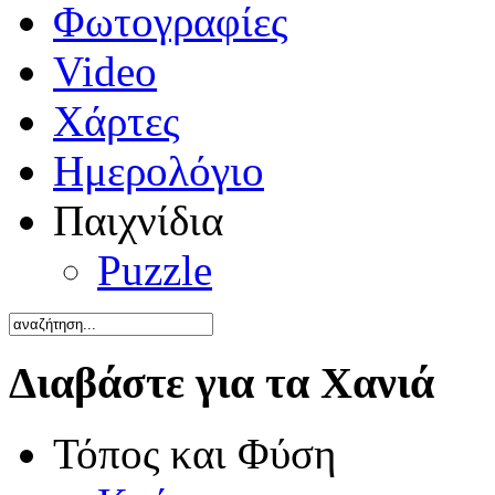
Φωτογραφίες
Video
Χάρτες
Ημερολόγιο
Παιχνίδια
Puzzle
Διαβάστε για τα Χανιά
Τόπος και Φύση