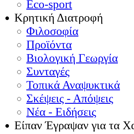
Eco-sport
Κρητική Διατροφή
Φιλοσοφία
Προϊόντα
Βιολογική Γεωργία
Συνταγές
Τοπικά Αναψυκτικά
Σκέψεις - Απόψεις
Νέα - Ειδήσεις
Είπαν Έγραψαν για τα Χ