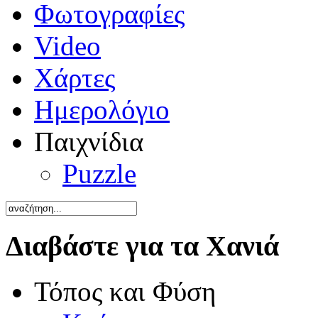
Φωτογραφίες
Video
Χάρτες
Ημερολόγιο
Παιχνίδια
Puzzle
Διαβάστε για τα Χανιά
Τόπος και Φύση