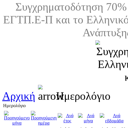
Συγχρηματοδότηση 70% 
ΕΓΤΠ.Ε-Π και το Ελληνικό
Ανάπτυξη
Αρχική
Ημερολόγιο
Ημερολόγιο