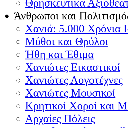
Θρησκευτικά Αξιοθέα
Άνθρωποι και Πολιτισμό
Χανιά: 5.000 Χρόνια 
Μύθοι και Θρύλοι
Ήθη και Έθιμα
Χανιώτες Εικαστικοί
Χανιώτες Λογοτέχνες
Χανιώτες Μουσικοί
Κρητικοί Χοροί και 
Αρχαίες Πόλεις