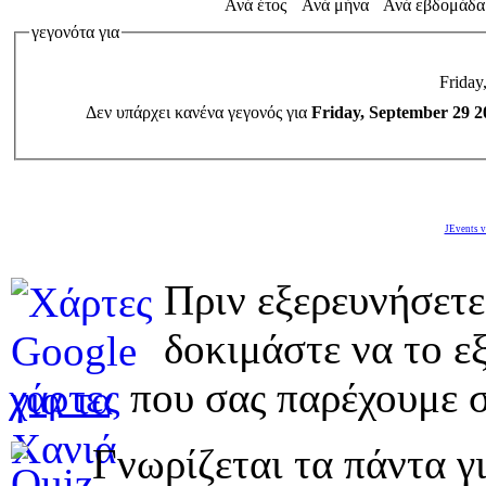
Ανά έτος
Ανά μήνα
Ανά εβδομάδα
γεγονότα για
Friday
Δεν υπάρχει κανένα γεγονός για
Friday, September 29 2
JEvents v
Πριν εξερευνήσετε
δοκιμάστε να το εξ
χάρτες
που σας παρέχουμε σ
Γνωρίζεται τα πάντα γι