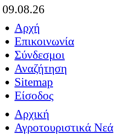
09.08.26
Αρχή
Επικοινωνία
Σύνδεσμοι
Αναζήτηση
Sitemap
Είσοδος
Αρχική
Αγροτουριστικά Νεά