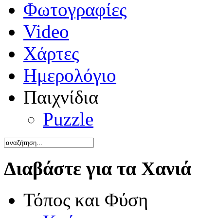
Φωτογραφίες
Video
Χάρτες
Ημερολόγιο
Παιχνίδια
Puzzle
Διαβάστε για τα Χανιά
Τόπος και Φύση