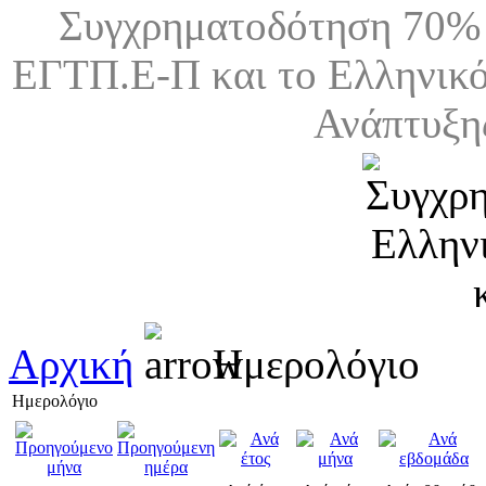
Συγχρηματοδότηση 70% 
ΕΓΤΠ.Ε-Π και το Ελληνικό
Ανάπτυξη
Αρχική
Ημερολόγιο
Ημερολόγιο