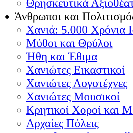
Θρησκευτικά Αξιοθέα
Άνθρωποι και Πολιτισμό
Χανιά: 5.000 Χρόνια 
Μύθοι και Θρύλοι
Ήθη και Έθιμα
Χανιώτες Εικαστικοί
Χανιώτες Λογοτέχνες
Χανιώτες Μουσικοί
Κρητικοί Χοροί και 
Αρχαίες Πόλεις