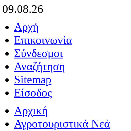
09.08.26
Αρχή
Επικοινωνία
Σύνδεσμοι
Αναζήτηση
Sitemap
Είσοδος
Αρχική
Αγροτουριστικά Νεά