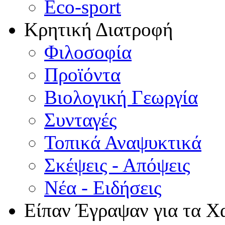
Eco-sport
Κρητική Διατροφή
Φιλοσοφία
Προϊόντα
Βιολογική Γεωργία
Συνταγές
Τοπικά Αναψυκτικά
Σκέψεις - Απόψεις
Νέα - Ειδήσεις
Είπαν Έγραψαν για τα Χ