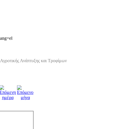
lang=el
Αγροτικής Ανάπτυξης και Τροφίμων