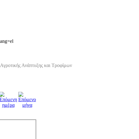
lang=el
Αγροτικής Ανάπτυξης και Τροφίμων