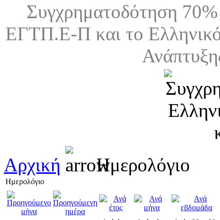
Συγχρηματοδότηση 70% 
ΕΓΤΠ.Ε-Π και το Ελληνικό
Ανάπτυξη
Αρχική
Ημερολόγιο
Ημερολόγιο