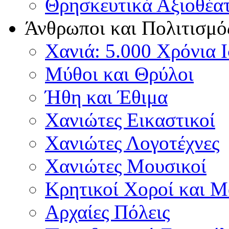
Θρησκευτικά Αξιοθέα
Άνθρωποι και Πολιτισμό
Χανιά: 5.000 Χρόνια 
Μύθοι και Θρύλοι
Ήθη και Έθιμα
Χανιώτες Εικαστικοί
Χανιώτες Λογοτέχνες
Χανιώτες Μουσικοί
Κρητικοί Χοροί και 
Αρχαίες Πόλεις