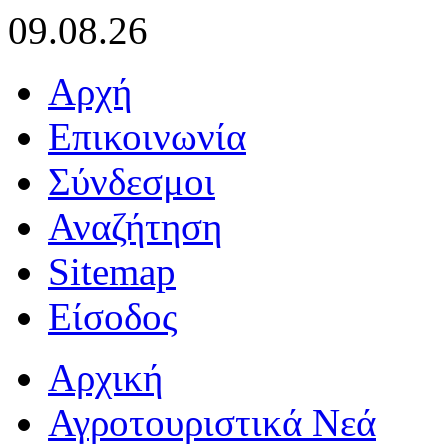
09.08.26
Αρχή
Επικοινωνία
Σύνδεσμοι
Αναζήτηση
Sitemap
Είσοδος
Αρχική
Αγροτουριστικά Νεά