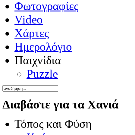
Φωτογραφίες
Video
Χάρτες
Ημερολόγιο
Παιχνίδια
Puzzle
Διαβάστε για τα Χανιά
Τόπος και Φύση