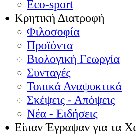
Eco-sport
Κρητική Διατροφή
Φιλοσοφία
Προϊόντα
Βιολογική Γεωργία
Συνταγές
Τοπικά Αναψυκτικά
Σκέψεις - Απόψεις
Νέα - Ειδήσεις
Είπαν Έγραψαν για τα Χ