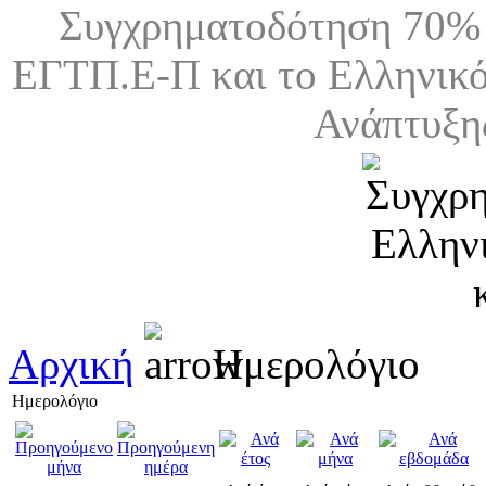
Συγχρηματοδότηση 70% 
ΕΓΤΠ.Ε-Π και το Ελληνικό
Ανάπτυξη
Αρχική
Ημερολόγιο
Ημερολόγιο