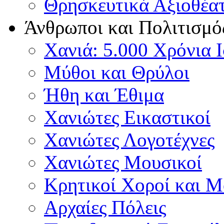
Θρησκευτικά Αξιοθέα
Άνθρωποι και Πολιτισμό
Χανιά: 5.000 Χρόνια 
Μύθοι και Θρύλοι
Ήθη και Έθιμα
Χανιώτες Εικαστικοί
Χανιώτες Λογοτέχνες
Χανιώτες Μουσικοί
Κρητικοί Χοροί και 
Αρχαίες Πόλεις