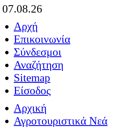
07.08.26
Αρχή
Επικοινωνία
Σύνδεσμοι
Αναζήτηση
Sitemap
Είσοδος
Αρχική
Αγροτουριστικά Νεά