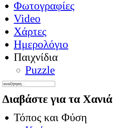
Φωτογραφίες
Video
Χάρτες
Ημερολόγιο
Παιχνίδια
Puzzle
Διαβάστε για τα Χανιά
Τόπος και Φύση