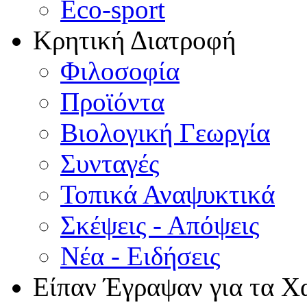
Eco-sport
Κρητική Διατροφή
Φιλοσοφία
Προϊόντα
Βιολογική Γεωργία
Συνταγές
Τοπικά Αναψυκτικά
Σκέψεις - Απόψεις
Νέα - Ειδήσεις
Είπαν Έγραψαν για τα Χ