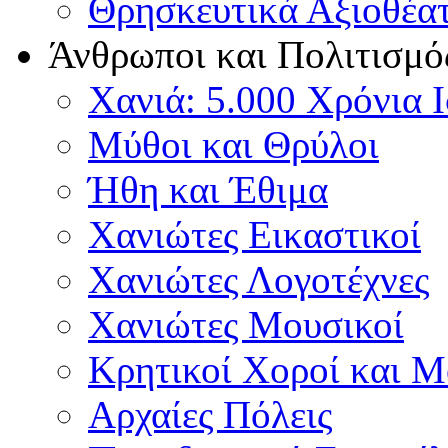
Θρησκευτικά Αξιοθέα
Άνθρωποι και Πολιτισμό
Χανιά: 5.000 Χρόνια 
Μύθοι και Θρύλοι
Ήθη και Έθιμα
Χανιώτες Εικαστικοί
Χανιώτες Λογοτέχνες
Χανιώτες Μουσικοί
Κρητικοί Χοροί και 
Αρχαίες Πόλεις