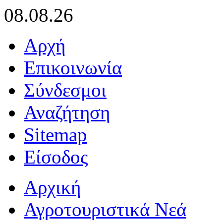
08.08.26
Αρχή
Επικοινωνία
Σύνδεσμοι
Αναζήτηση
Sitemap
Είσοδος
Αρχική
Αγροτουριστικά Νεά