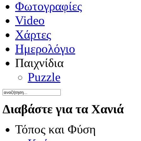
Φωτογραφίες
Video
Χάρτες
Ημερολόγιο
Παιχνίδια
Puzzle
Διαβάστε για τα Χανιά
Τόπος και Φύση