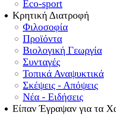
Eco-sport
Κρητική Διατροφή
Φιλοσοφία
Προϊόντα
Βιολογική Γεωργία
Συνταγές
Τοπικά Αναψυκτικά
Σκέψεις - Απόψεις
Νέα - Ειδήσεις
Είπαν Έγραψαν για τα Χ