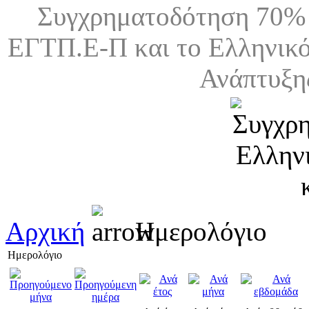
Συγχρηματοδότηση 70% 
ΕΓΤΠ.Ε-Π και το Ελληνικό
Ανάπτυξη
Αρχική
Ημερολόγιο
Ημερολόγιο