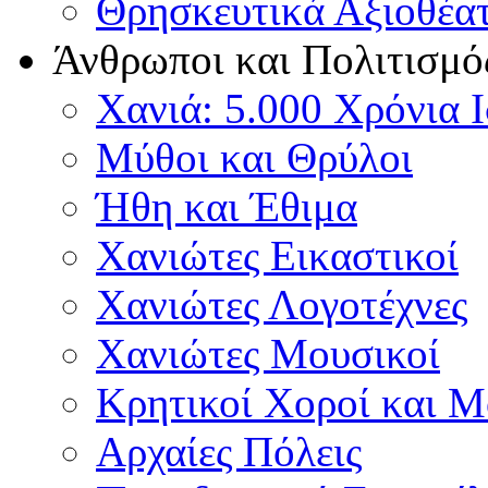
Θρησκευτικά Αξιοθέα
Άνθρωποι και Πολιτισμό
Χανιά: 5.000 Χρόνια 
Μύθοι και Θρύλοι
Ήθη και Έθιμα
Χανιώτες Εικαστικοί
Χανιώτες Λογοτέχνες
Χανιώτες Μουσικοί
Κρητικοί Χοροί και 
Αρχαίες Πόλεις