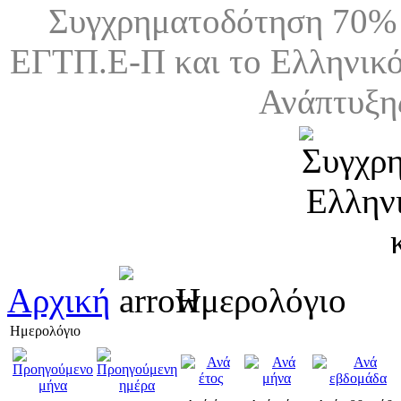
Συγχρηματοδότηση 70% 
ΕΓΤΠ.Ε-Π και το Ελληνικό
Ανάπτυξη
Αρχική
Ημερολόγιο
Ημερολόγιο