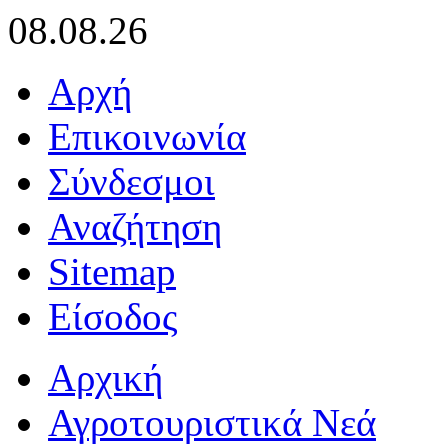
08.08.26
Αρχή
Επικοινωνία
Σύνδεσμοι
Αναζήτηση
Sitemap
Είσοδος
Αρχική
Αγροτουριστικά Νεά