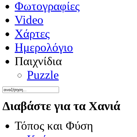
Φωτογραφίες
Video
Χάρτες
Ημερολόγιο
Παιχνίδια
Puzzle
Διαβάστε για τα Χανιά
Τόπος και Φύση