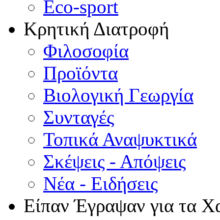
Eco-sport
Κρητική Διατροφή
Φιλοσοφία
Προϊόντα
Βιολογική Γεωργία
Συνταγές
Τοπικά Αναψυκτικά
Σκέψεις - Απόψεις
Νέα - Ειδήσεις
Είπαν Έγραψαν για τα Χ