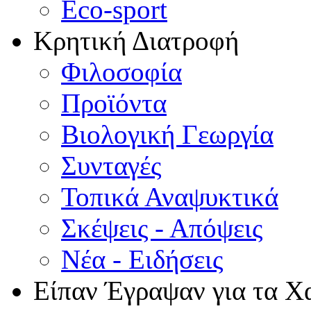
Eco-sport
Κρητική Διατροφή
Φιλοσοφία
Προϊόντα
Βιολογική Γεωργία
Συνταγές
Τοπικά Αναψυκτικά
Σκέψεις - Απόψεις
Νέα - Ειδήσεις
Είπαν Έγραψαν για τα Χ