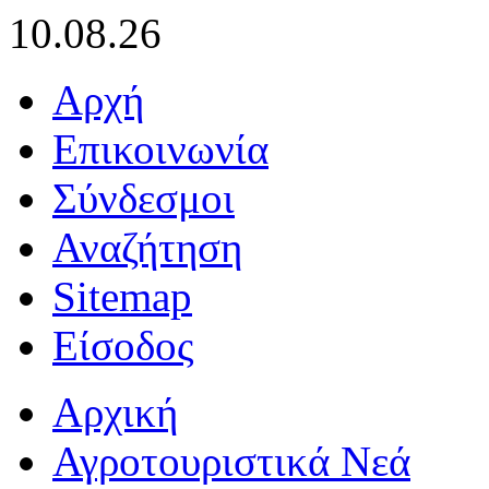
10.08.26
Αρχή
Επικοινωνία
Σύνδεσμοι
Αναζήτηση
Sitemap
Είσοδος
Αρχική
Αγροτουριστικά Νεά