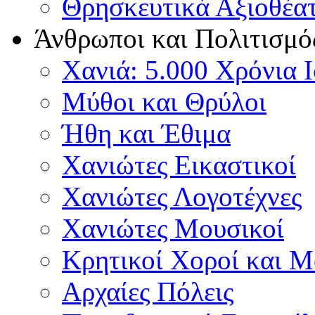
Θρησκευτικά Αξιοθέα
Άνθρωποι και Πολιτισμό
Χανιά: 5.000 Χρόνια 
Μύθοι και Θρύλοι
Ήθη και Έθιμα
Χανιώτες Εικαστικοί
Χανιώτες Λογοτέχνες
Χανιώτες Μουσικοί
Κρητικοί Χοροί και 
Αρχαίες Πόλεις