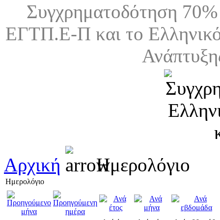
Συγχρηματοδότηση 70% 
ΕΓΤΠ.Ε-Π και το Ελληνικό
Ανάπτυξη
Αρχική
Ημερολόγιο
Ημερολόγιο