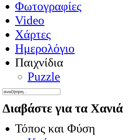
Φωτογραφίες
Video
Χάρτες
Ημερολόγιο
Παιχνίδια
Puzzle
Διαβάστε για τα Χανιά
Τόπος και Φύση