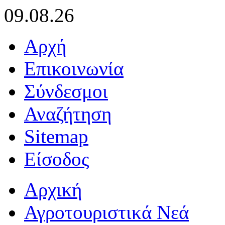
09.08.26
Αρχή
Επικοινωνία
Σύνδεσμοι
Αναζήτηση
Sitemap
Είσοδος
Αρχική
Αγροτουριστικά Νεά