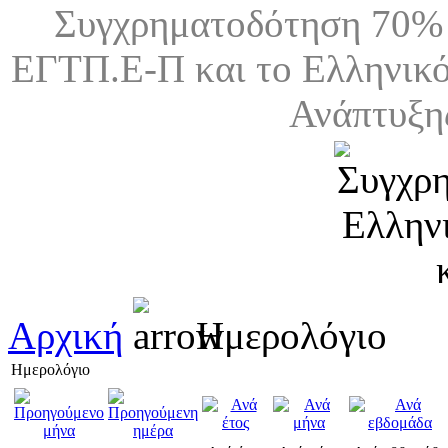
Συγχρηματοδότηση 70% 
ΕΓΤΠ.Ε-Π και το Ελληνικό
Ανάπτυξη
Αρχική
Ημερολόγιο
Ημερολόγιο