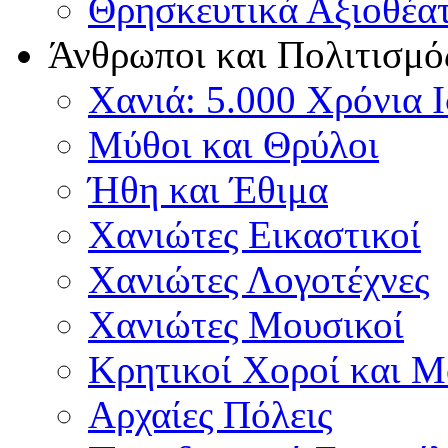
Θρησκευτικά Αξιοθέα
Άνθρωποι και Πολιτισμό
Χανιά: 5.000 Χρόνια 
Μύθοι και Θρύλοι
Ήθη και Έθιμα
Χανιώτες Εικαστικοί
Χανιώτες Λογοτέχνες
Χανιώτες Μουσικοί
Κρητικοί Χοροί και 
Αρχαίες Πόλεις