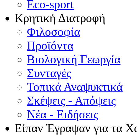
Eco-sport
Κρητική Διατροφή
Φιλοσοφία
Προϊόντα
Βιολογική Γεωργία
Συνταγές
Τοπικά Αναψυκτικά
Σκέψεις - Απόψεις
Νέα - Ειδήσεις
Είπαν Έγραψαν για τα Χ