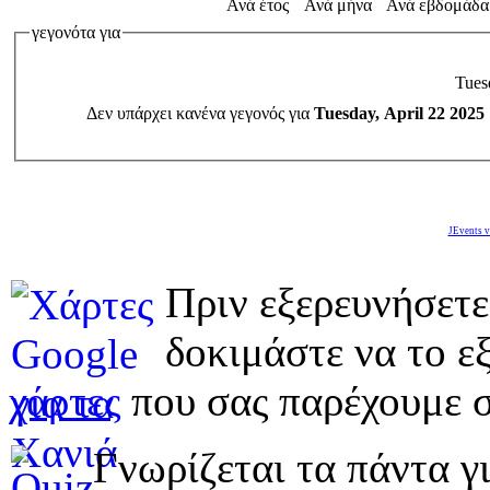
Ανά έτος
Ανά μήνα
Ανά εβδομάδα
γεγονότα για
Tues
Δεν υπάρχει κανένα γεγονός για
Tuesday, April 22 2025
JEvents v
Πριν εξερευνήσετε
δοκιμάστε να το εξ
χάρτες
που σας παρέχουμε σ
Γνωρίζεται τα πάντα γι