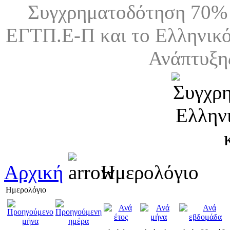
Συγχρηματοδότηση 70% 
ΕΓΤΠ.Ε-Π και το Ελληνικό
Ανάπτυξη
Αρχική
Ημερολόγιο
Ημερολόγιο