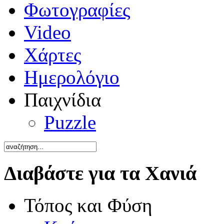
Φωτογραφίες
Video
Χάρτες
Ημερολόγιο
Παιχνίδια
Puzzle
Διαβάστε για τα Χανιά
Τόπος και Φύση