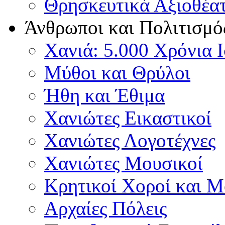
Θρησκευτικά Αξιοθέα
Άνθρωποι και Πολιτισμό
Χανιά: 5.000 Χρόνια 
Μύθοι και Θρύλοι
Ήθη και Έθιμα
Χανιώτες Εικαστικοί
Χανιώτες Λογοτέχνες
Χανιώτες Μουσικοί
Κρητικοί Χοροί και 
Αρχαίες Πόλεις