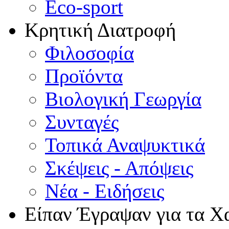
Eco-sport
Κρητική Διατροφή
Φιλοσοφία
Προϊόντα
Βιολογική Γεωργία
Συνταγές
Τοπικά Αναψυκτικά
Σκέψεις - Απόψεις
Νέα - Ειδήσεις
Είπαν Έγραψαν για τα Χ