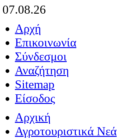
07.08.26
Αρχή
Επικοινωνία
Σύνδεσμοι
Αναζήτηση
Sitemap
Είσοδος
Αρχική
Αγροτουριστικά Νεά