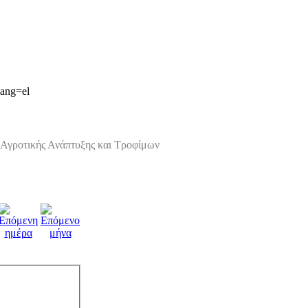
lang=el
Αγροτικής Ανάπτυξης και Τροφίμων