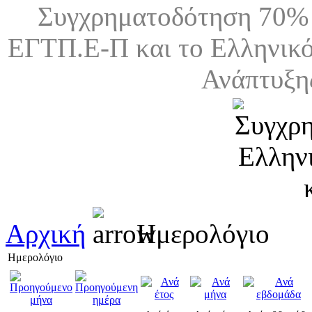
Συγχρηματοδότηση 70% 
ΕΓΤΠ.Ε-Π και το Ελληνικό
Ανάπτυξη
Αρχική
Ημερολόγιο
Ημερολόγιο