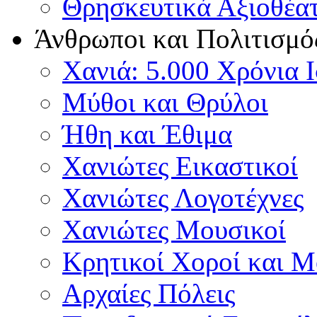
Θρησκευτικά Αξιοθέα
Άνθρωποι και Πολιτισμό
Χανιά: 5.000 Χρόνια 
Μύθοι και Θρύλοι
Ήθη και Έθιμα
Χανιώτες Εικαστικοί
Χανιώτες Λογοτέχνες
Χανιώτες Μουσικοί
Κρητικοί Χοροί και 
Αρχαίες Πόλεις