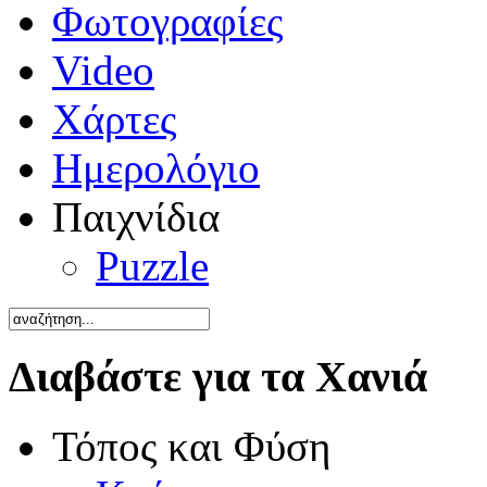
Φωτογραφίες
Video
Χάρτες
Ημερολόγιο
Παιχνίδια
Puzzle
Διαβάστε για τα Χανιά
Τόπος και Φύση