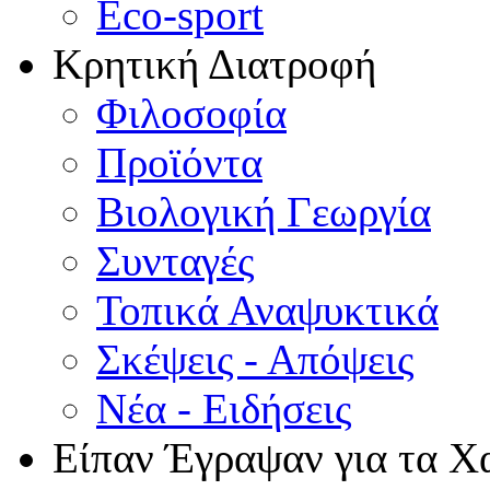
Eco-sport
Κρητική Διατροφή
Φιλοσοφία
Προϊόντα
Βιολογική Γεωργία
Συνταγές
Τοπικά Αναψυκτικά
Σκέψεις - Απόψεις
Νέα - Ειδήσεις
Είπαν Έγραψαν για τα Χ