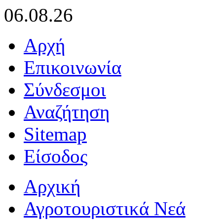
06.08.26
Αρχή
Επικοινωνία
Σύνδεσμοι
Αναζήτηση
Sitemap
Είσοδος
Αρχική
Αγροτουριστικά Νεά